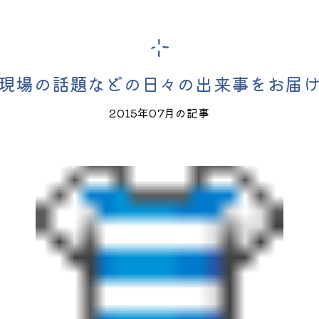
現場の話題などの日々の出来事をお届
2015年07月の記事