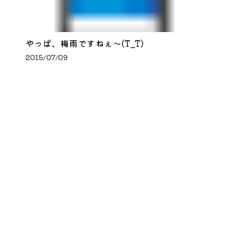
やっぱ、梅雨ですねぇ～(T_T)
2015/07/09