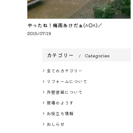
やったね！梅雨あけだぁ(^O^)／
2015/07/19
カテゴリー
Categories
全てのカテゴリー
リフォームについて
外壁塗装について
現場のようす
お役立ち情報
おしらせ