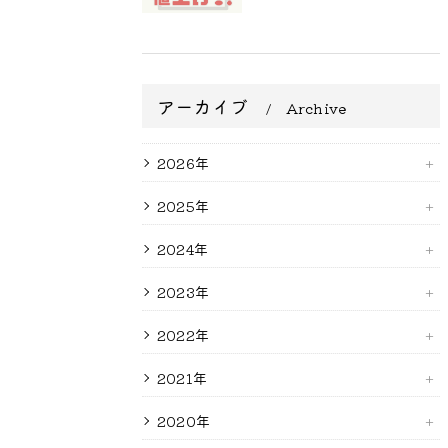
アーカイブ
Archive
2026年
2025年
2024年
2023年
2022年
2021年
2020年