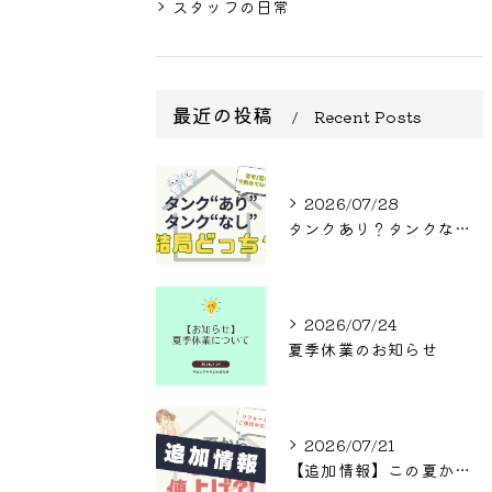
スタッフの日常
最近の投稿
Recent Posts
2026/07/28
タンクあり？タンクなし？結局どっち？
2026/07/24
夏季休業のお知らせ
2026/07/21
【追加情報】この夏からまた値上げ?! リフォームをご検討中の方へ