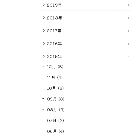
2019年
2018年
2017年
2016年
2015年
12月 (5)
11月 (4)
10月 (3)
09月 (3)
08月 (3)
07月 (2)
06月 (4)