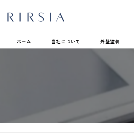
ホーム
当社について
外壁塗装