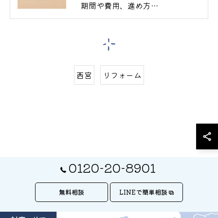
期間や費用、進め方…
西宮
リフォーム
0120-20-8901
無料相談
LINEで簡単相談