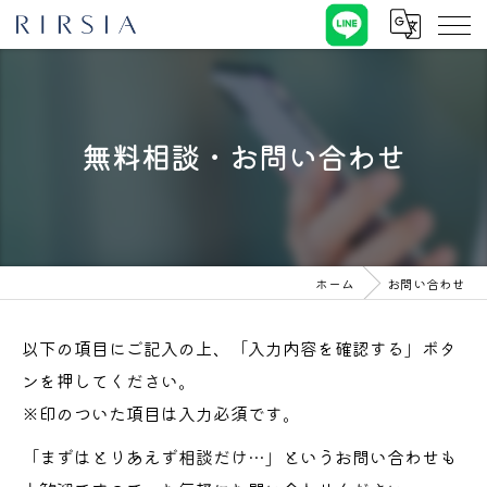
無料相談・お問い合わせ
ホーム
お問い合わせ
以下の項目にご記入の上、「入力内容を確認する」ボタ
ンを押してください。
※印のついた項目は入力必須です。
「まずはとりあえず相談だけ…」というお問い合わせも