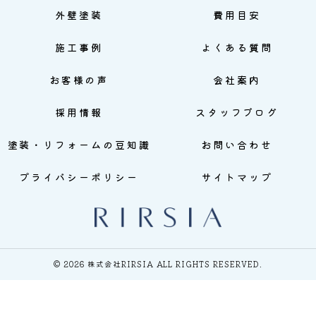
外壁塗装
費用目安
施工事例
よくある質問
お客様の声
会社案内
採用情報
スタッフブログ
塗装・リフォームの豆知識
お問い合わせ
プライバシーポリシー
サイトマップ
© 2026 株式会社RIRSIA ALL RIGHTS RESERVED.