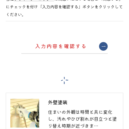
にチェックを付け「入力内容を確認する」ボタンをクリックして
ください。
外壁塗装
住まいの外観は時間と共に変化
し、汚れやひび割れが目立つと塗
り替え時期が近づきま…