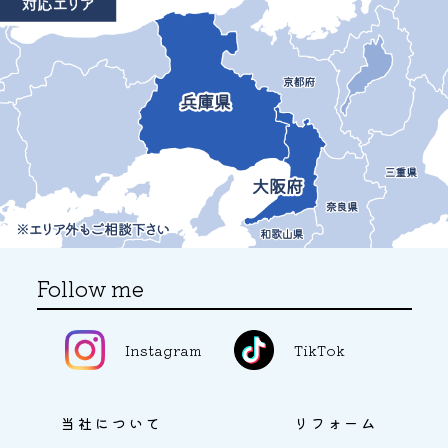
Follow me
Instagram
TikTok
当社について
リフォーム