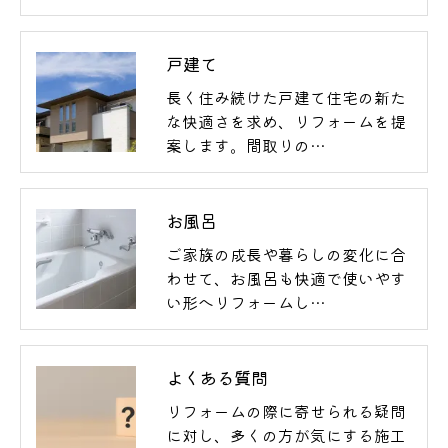
戸建て
長く住み続けた戸建て住宅の新た
な快適さを求め、リフォームを提
案します。間取りの…
お風呂
ご家族の成長や暮らしの変化に合
わせて、お風呂も快適で使いやす
い形へリフォームし…
よくある質問
リフォームの際に寄せられる疑問
に対し、多くの方が気にする施工