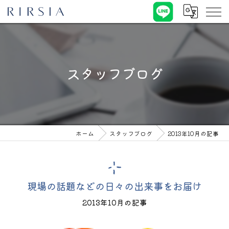
スタッフブログ
ホーム
スタッフブログ
2013年10月の記事
現場の話題などの日々の出来事をお届け
2013年10月の記事