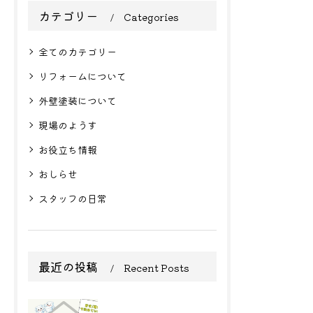
カテゴリー
Categories
全てのカテゴリー
リフォームについて
外壁塗装について
現場のようす
お役立ち情報
おしらせ
スタッフの日常
最近の投稿
Recent Posts