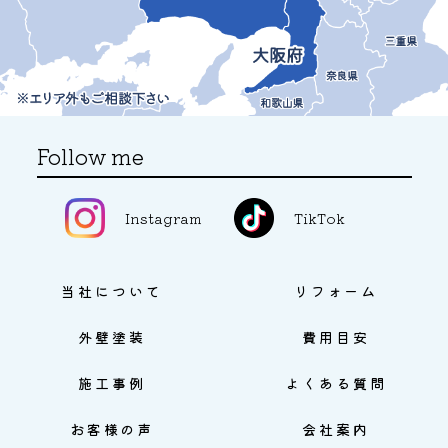
Follow me
Instagram
TikTok
当社について
リフォーム
外壁塗装
費用目安
施工事例
よくある質問
お客様の声
会社案内