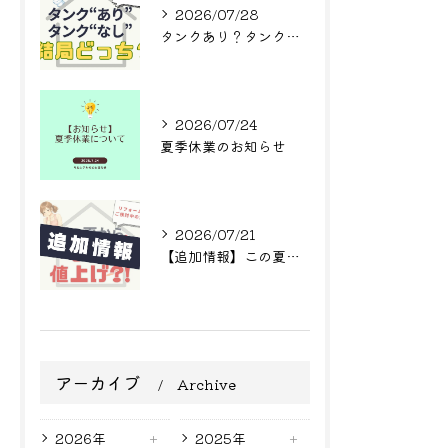
2026/07/28
タンクあり？タンクなし？結局どっち？
2026/07/24
夏季休業のお知らせ
2026/07/21
【追加情報】この夏からまた値上げ?! リフォームをご検討中の方へ
アーカイブ
Archive
2026年
2025年