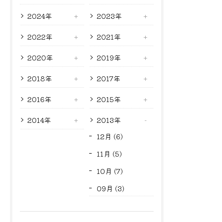
2024年
2023年
2022年
2021年
2020年
2019年
2018年
2017年
2016年
2015年
2014年
2013年
12月 (6)
11月 (5)
10月 (7)
09月 (3)