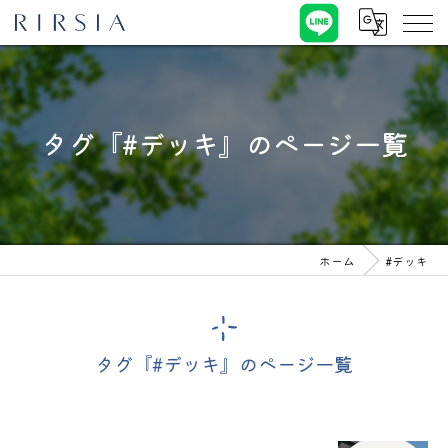
タグ『#デッキ』のページ一覧
ホーム
#デッキ
タグ『#デッキ』のページ一覧