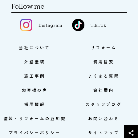
Follow me
Instagram
TikTok
当社について
リフォーム
外壁塗装
費用目安
施工事例
よくある質問
お客様の声
会社案内
採用情報
スタッフブログ
塗装・リフォームの豆知識
お問い合わせ
プライバシーポリシー
サイトマップ