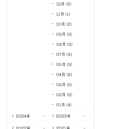
12月 (3)
11月 (1)
10月 (2)
09月 (3)
08月 (2)
07月 (3)
05月 (3)
04月 (2)
03月 (5)
02月 (2)
01月 (4)
2024年
2023年
2022年
2021年