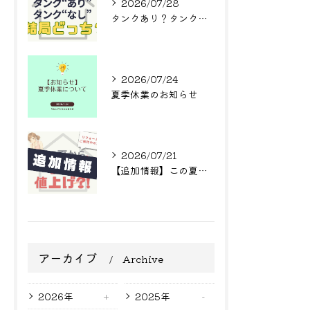
2026/07/28
タンクあり？タンクなし？結局どっち？
2026/07/24
夏季休業のお知らせ
2026/07/21
【追加情報】この夏からまた値上げ?! リフォームをご検討中の方へ
アーカイブ
Archive
2026年
2025年