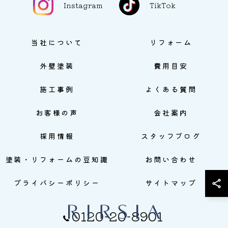
Instagram
TikTok
当社について
リフォーム
外壁塗装
費用目安
施工事例
よくある質問
お客様の声
会社案内
採用情報
スタッフブログ
塗装・リフォームの豆知識
お問い合わせ
プライバシーポリシー
サイトマップ
0120-20-8901