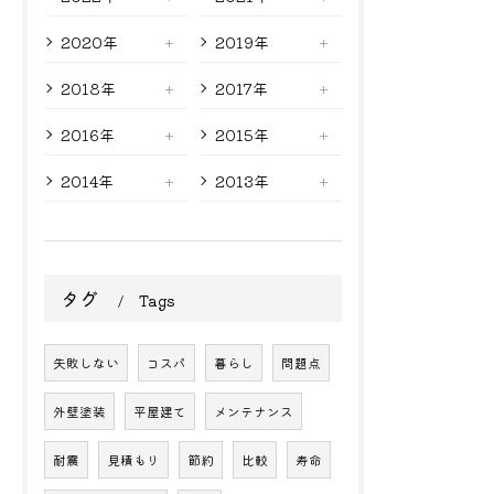
2020年
2019年
2018年
2017年
2016年
2015年
2014年
2013年
タグ
Tags
失敗しない
コスパ
暮らし
問題点
外壁塗装
平屋建て
メンテナンス
耐震
見積もり
節約
比較
寿命