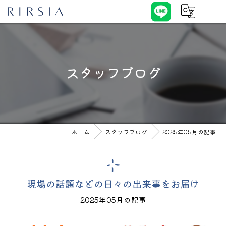
スタッフブログ
ホーム
スタッフブログ
2025年05月の記事
現場の話題などの日々の出来事をお届け
2025年05月の記事