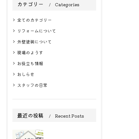
カテゴリー
Categories
全てのカテゴリー
リフォームについて
外壁塗装について
現場のようす
お役立ち情報
おしらせ
スタッフの日常
最近の投稿
Recent Posts