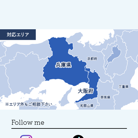
Follow me