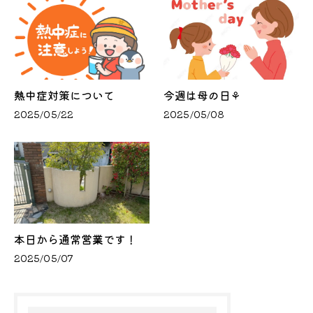
熱中症対策について
今週は母の日⚘
2025/05/22
2025/05/08
本日から通常営業です！
2025/05/07