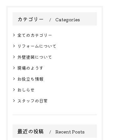
カテゴリー
Categories
全てのカテゴリー
リフォームについて
外壁塗装について
現場のようす
お役立ち情報
おしらせ
スタッフの日常
最近の投稿
Recent Posts