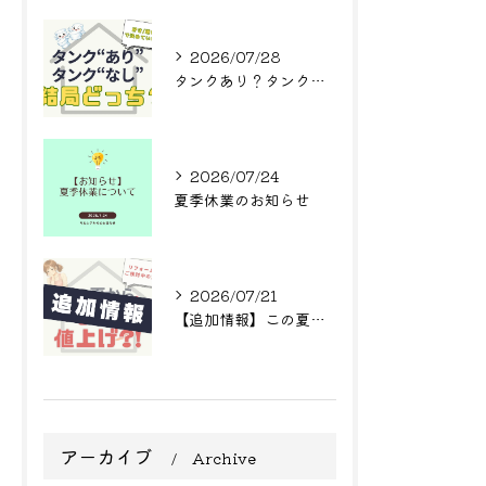
2026/07/28
タンクあり？タンクなし？結局どっち？
2026/07/24
夏季休業のお知らせ
2026/07/21
【追加情報】この夏からまた値上げ?! リフォームをご検討中の方へ
アーカイブ
Archive