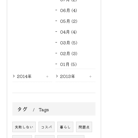
06月 (4)
05月 (2)
04月 (4)
03月 (5)
02月 (3)
01月 (5)
2014年
2013年
タグ
Tags
失敗しない
コスパ
暮らし
問題点