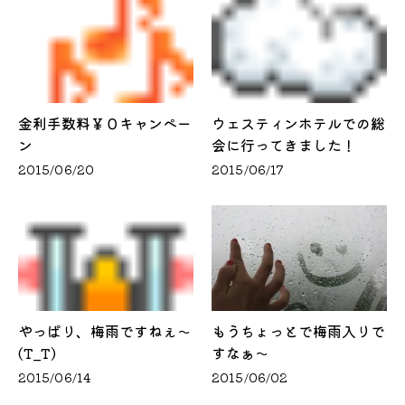
金利手数料￥０キャンペー
ウェスティンホテルでの総
ン
会に行ってきました！
2015/06/20
2015/06/17
やっぱり、梅雨ですねぇ～
もうちょっとで梅雨入りで
(T_T)
すなぁ～
2015/06/14
2015/06/02