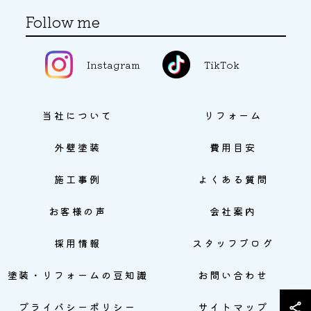
Follow me
Instagram
TikTok
当社について
リフォーム
外壁塗装
費用目安
施工事例
よくある質問
お客様の声
会社案内
採用情報
スタッフブログ
塗装・リフォームの豆知識
お問い合わせ
プライバシーポリシー
サイトマップ