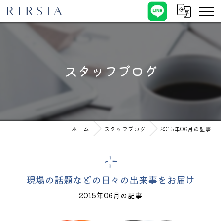
スタッフブログ
ホーム
スタッフブログ
2015年06月の記事
現場の話題などの日々の出来事をお届け
2015年06月の記事