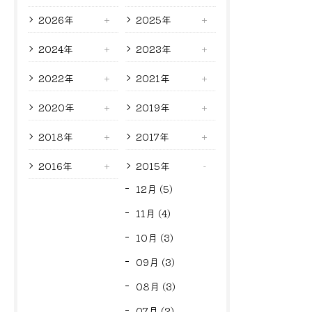
2026年
2025年
2024年
2023年
2022年
2021年
2020年
2019年
2018年
2017年
2016年
2015年
12月 (5)
11月 (4)
10月 (3)
09月 (3)
08月 (3)
07月 (2)