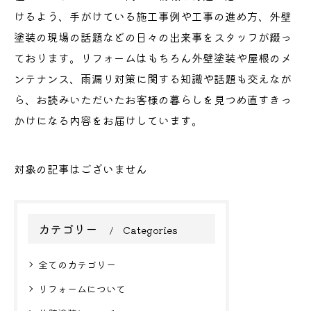
けるよう、手がけている施工事例や工事の進め方、外壁
塗装の現場の話題などの日々の出来事をスタッフが綴っ
ております。リフォームはもちろん外壁塗装や屋根のメ
ンテナンス、雨漏り対策に関する知識や話題も交えなが
ら、お読みいただいたお客様の暮らしを見つめ直すきっ
かけになる内容をお届けしています。
対象の記事はございません
カテゴリー
Categories
全てのカテゴリー
リフォームについて