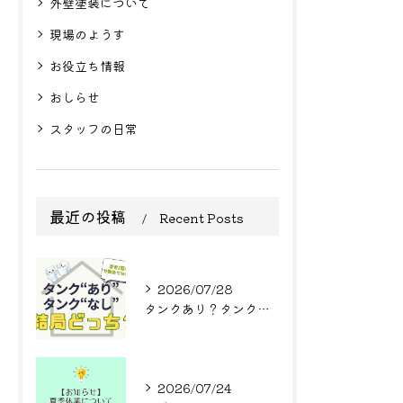
外壁塗装について
現場のようす
お役立ち情報
おしらせ
スタッフの日常
最近の投稿
Recent Posts
2026/07/28
タンクあり？タンクなし？結局どっち？
2026/07/24