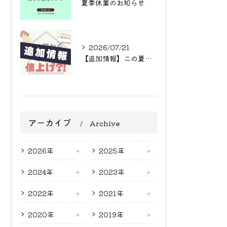
夏季休業のお知らせ
2026/07/21
【追加情報】この夏からまた値上げ?! リフォームをご検討中の方へ
アーカイブ
Archive
2026年
2025年
2024年
2023年
2022年
2021年
2020年
2019年