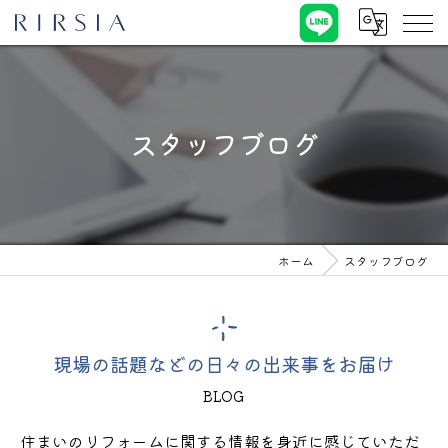
スタッフブログ
ホーム
スタッフブログ
現場の話題などの日々の出来事をお届け
BLOG
住まいのリフォームに関する情報を身近に感じていただ