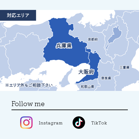
Follow me
Instagram
TikTok