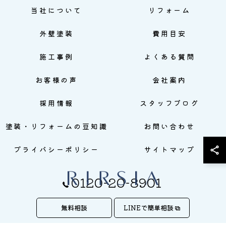
当社について
リフォーム
外壁塗装
費用目安
施工事例
よくある質問
お客様の声
会社案内
採用情報
スタッフブログ
塗装・リフォームの豆知識
お問い合わせ
プライバシーポリシー
サイトマップ
0120-20-8901
無料相談
LINEで簡単相談
© 2026 株式会社RIRSIA ALL RIGHTS RESERVED.