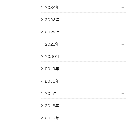
2024年
2023年
2022年
2021年
2020年
2019年
2018年
2017年
2016年
2015年