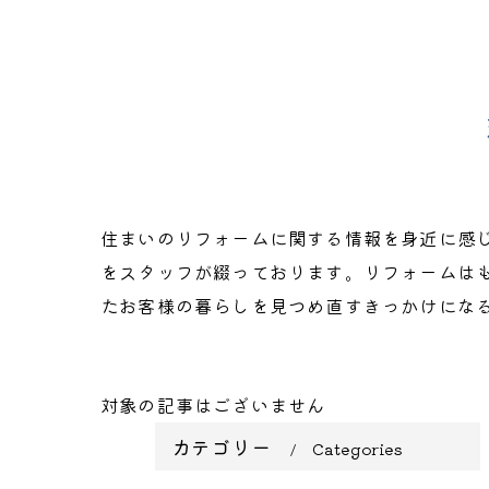
住まいのリフォームに関する情報を身近に感
をスタッフが綴っております。リフォームは
たお客様の暮らしを見つめ直すきっかけにな
対象の記事はございません
カテゴリー
Categories