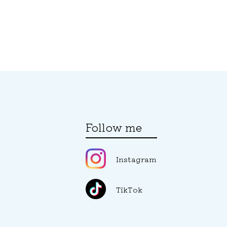
Follow me
Instagram
TikTok