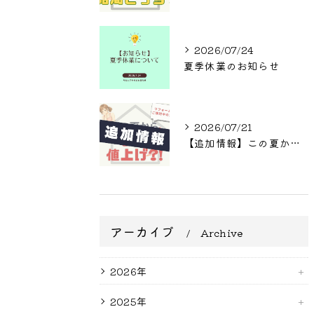
2026/07/24
夏季休業のお知らせ
2026/07/21
【追加情報】この夏からまた値上げ?! リフォームをご検討中の方へ
アーカイブ
Archive
2026年
2025年