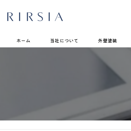
ホーム
当社について
外壁塗装