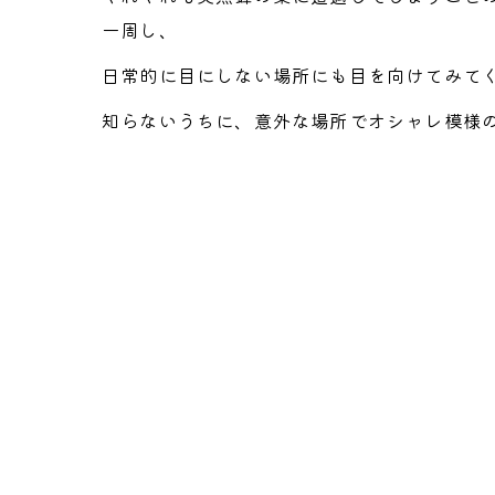
一周し、
日常的に目にしない場所にも目を向けてみて
知らないうちに、意外な場所でオシャレ模様の