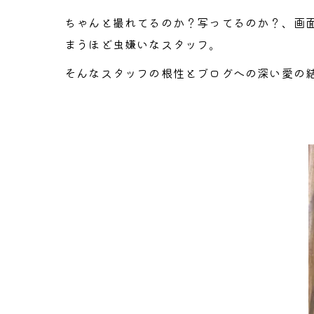
ちゃんと撮れてるのか？写ってるのか？、画
まうほど虫嫌いなスタッフ。
そんなスタッフの根性とブログへの深い愛の