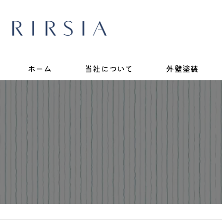
ホーム
当社について
外壁塗装