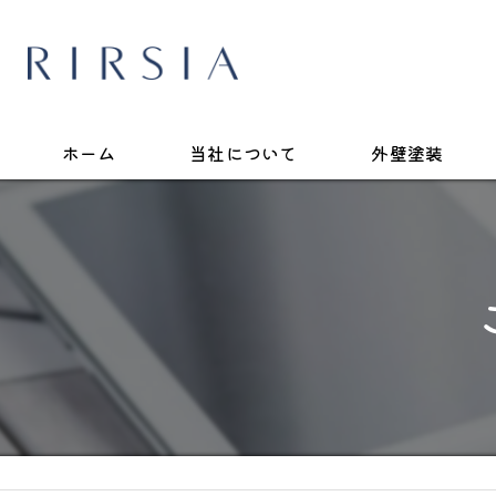
ホーム
当社について
外壁塗装