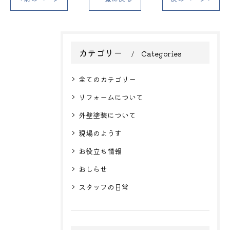
カテゴリー
Categories
全てのカテゴリー
リフォームについて
外壁塗装について
現場のようす
お役立ち情報
おしらせ
スタッフの日常