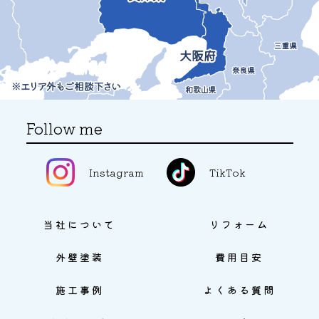
Follow me
Instagram
TikTok
当社について
リフォーム
外壁塗装
費用目安
施工事例
よくある質問