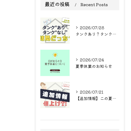
最近の投稿
Recent Posts
2026/07/28
タンクあり？タンクなし？結局どっち？
2026/07/24
夏季休業のお知らせ
2026/07/21
【追加情報】この夏からまた値上げ?! リフォームをご検討中の方へ