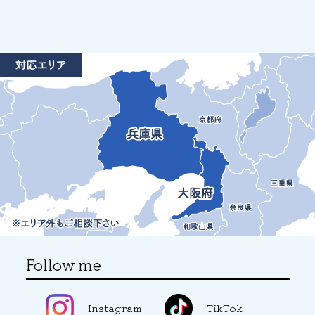
Follow me
Instagram
TikTok