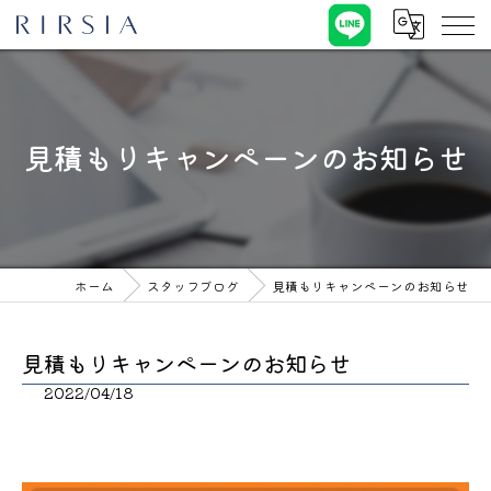
見積もりキャンペーンのお知らせ
ホーム
スタッフブログ
見積もりキャンペーンのお知らせ
見積もりキャンペーンのお知らせ
2022/04/18