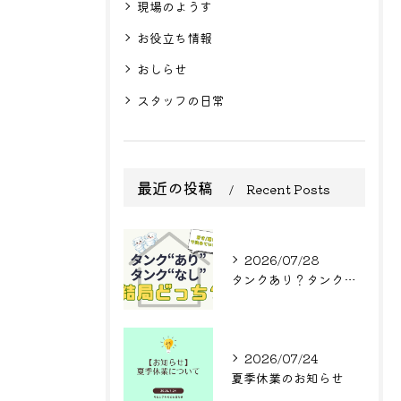
現場のようす
お役立ち情報
おしらせ
スタッフの日常
最近の投稿
Recent Posts
2026/07/28
タンクあり？タンクなし？結局どっち？
2026/07/24
夏季休業のお知らせ