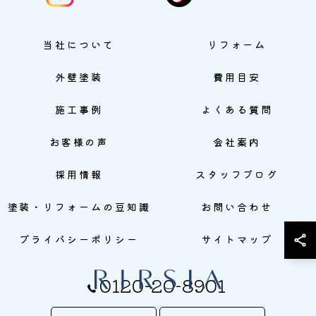
当社について
リフォーム
外壁塗装
費用目安
施工事例
よくある質問
お客様の声
会社案内
採用情報
スタッフブログ
塗装・リフォームの豆知識
お問い合わせ
プライバシーポリシー
サイトマップ
0120-20-8901