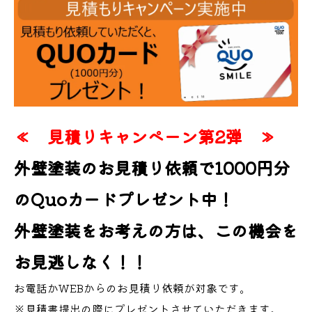
≪ 見積りキャンペーン第2弾 ≫
外壁塗装のお見積り依頼で1000円分
のQuoカードプレゼント中！
外壁塗装をお考えの方は、この機会を
お見逃しなく！！
お電話かWEBからのお見積り依頼が対象です。
※見積書提出の際にプレゼントさせていただきます。