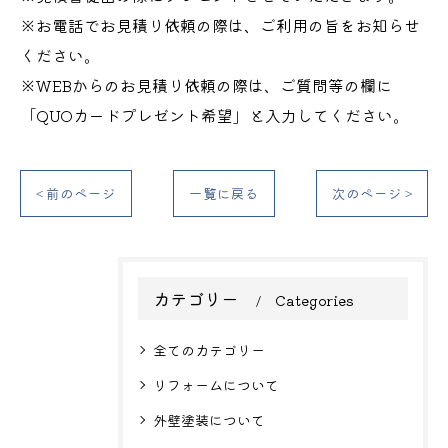
※お電話でお見積り依頼の際は、ご利用の旨をお知らせ
ください。
※WEBからのお見積り依頼の際は、ご質問等の欄に
「QUOカードプレゼント希望」と入力してください。
< 前のページ
一覧に戻る
次のページ >
カテゴリー
Categories
全てのカテゴリー
リフォームについて
外壁塗装について