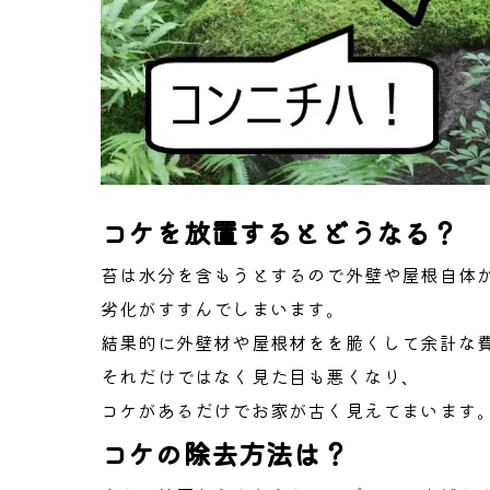
コケを放置するとどうなる？
苔は水分を含もうとするので外壁や屋根自体
劣化がすすんでしまいます。
結果的に外壁材や屋根材をを脆くして余計な
それだけではなく見た目も悪くなり、
コケがあるだけでお家が古く見えてまいます
コケの除去方法は？