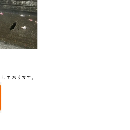
ちしております。