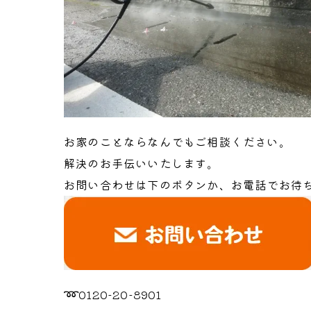
お家のことならなんでもご相談ください。
解決のお手伝いいたします。
お問い合わせは下のボタンか、お電話でお待
➿
0120-20-8901