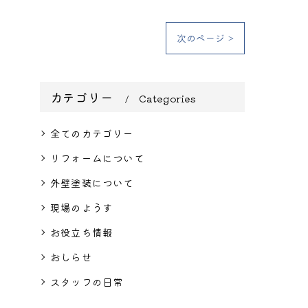
次のページ >
カテゴリー
Categories
全てのカテゴリー
リフォームについて
外壁塗装について
現場のようす
お役立ち情報
おしらせ
スタッフの日常