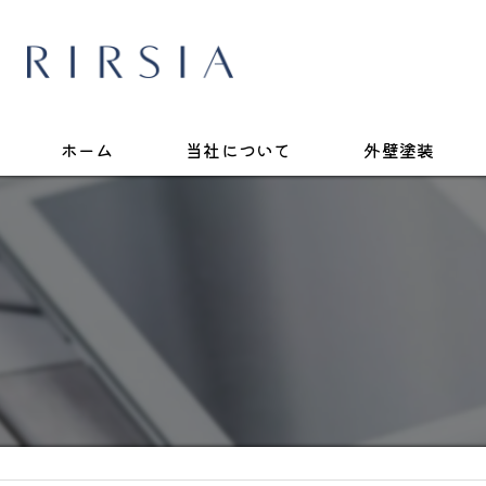
ホーム
当社について
外壁塗装