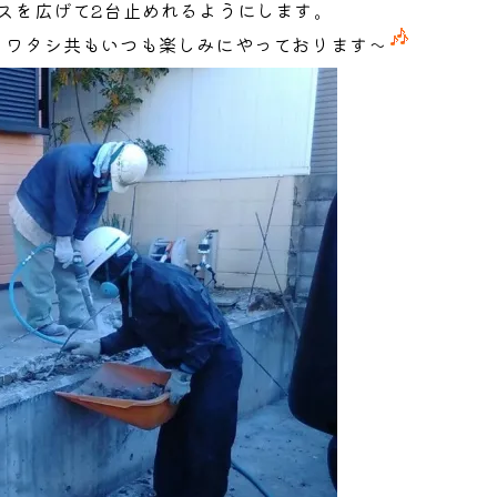
スを広げて2台止めれるようにします。
、ワタシ共もいつも楽しみにやっております～