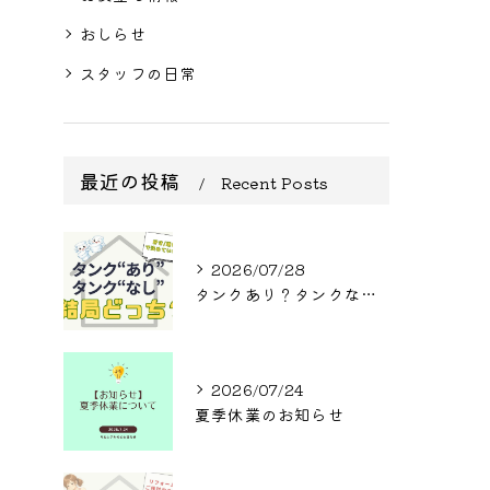
おしらせ
スタッフの日常
最近の投稿
Recent Posts
2026/07/28
タンクあり？タンクなし？結局どっち？
2026/07/24
夏季休業のお知らせ