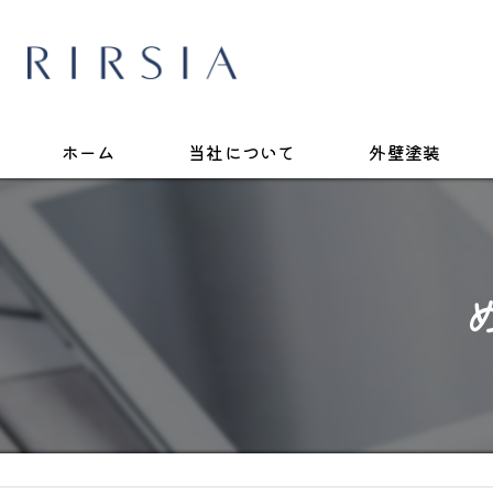
ホーム
当社について
外壁塗装