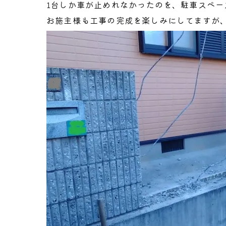
1台しか車が止めれなかったのを、駐車スペー
お施主様も工事の完成を楽しみにしてますが