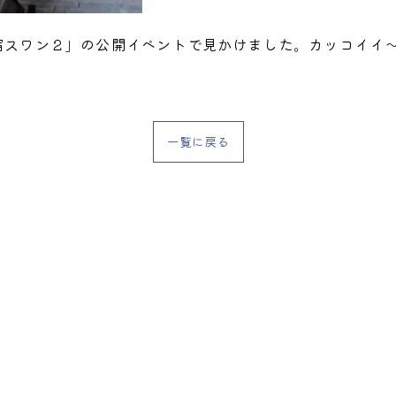
宿スワン２」の公開イベントで見かけました。カッコイイ
一覧に戻る