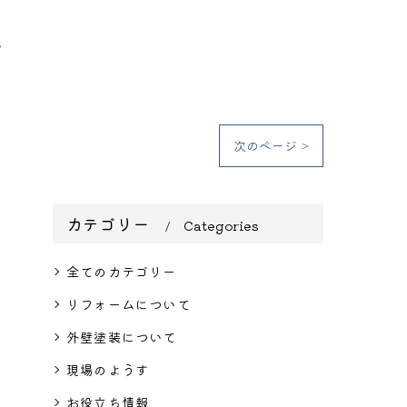
～
次のページ >
カテゴリー
Categories
全てのカテゴリー
リフォームについて
外壁塗装について
現場のようす
お役立ち情報