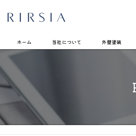
ホーム
当社について
外壁塗装