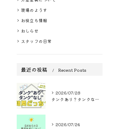
現場のようす
お役立ち情報
おしらせ
スタッフの日常
最近の投稿
Recent Posts
2026/07/28
タンクあり？タンクなし？結局どっち？
2026/07/24