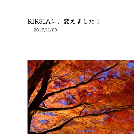
RIRSIAに、変えました！
2015/11/29