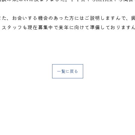
また、お会いする機会のあった方にはご説明しますんで、
、スタッフも現在募集中で来年に向けて準備しております
一覧に戻る