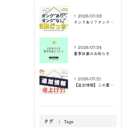
2026/07/28
タンクあり？タンクなし？結局どっち？
2026/07/24
夏季休業のお知らせ
2026/07/21
【追加情報】この夏からまた値上げ?! リフォームをご検討中の方へ
タグ
Tags