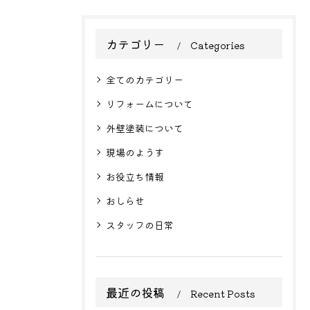
カテゴリー
Categories
全てのカテゴリー
リフォームについて
外壁塗装について
現場のようす
お役立ち情報
おしらせ
スタッフの日常
最近の投稿
Recent Posts