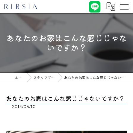
あなたのお家はこんな感じじゃな
いですか？
ホーム
スタッフブログ
あなたのお家はこんな感じじゃないですか？
あなたのお家はこんな感じじゃないですか？
2014/05/10