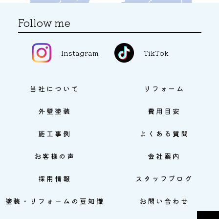
Follow me
Instagram
TikTok
当社について
リフォーム
外壁塗装
費用目安
施工事例
よくある質問
お客様の声
会社案内
採用情報
スタッフブログ
塗装・リフォームの豆知識
お問い合わせ