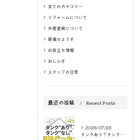
全てのカテゴリー
リフォームについて
外壁塗装について
現場のようす
お役立ち情報
おしらせ
スタッフの日常
最近の投稿
Recent Posts
2026/07/28
タンクあり？タンクなし？結局どっち？