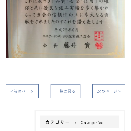
< 前のページ
一覧に戻る
次のページ >
カテゴリー
Categories