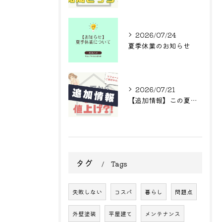
2026/07/24
夏季休業のお知らせ
2026/07/21
【追加情報】この夏からまた値上げ?! リフォームをご検討中の方へ
タグ
Tags
失敗しない
コスパ
暮らし
問題点
外壁塗装
平屋建て
メンテナンス