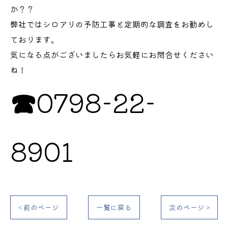
か？？
弊社ではシロアリの予防工事と定期的な調査をお勧めし
ております。
気になる点がございましたらお気軽にお問合せください
ね！
☎
0798-22-
8901
< 前のページ
一覧に戻る
次のページ >