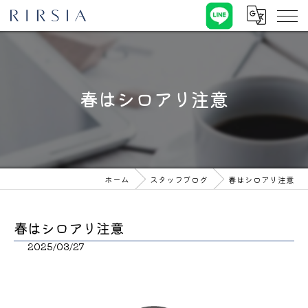
春はシロアリ注意
ホーム
スタッフブログ
春はシロアリ注意
春はシロアリ注意
2025/03/27