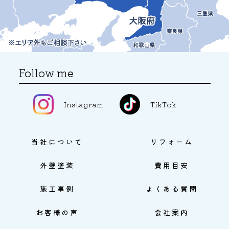
Follow me
Instagram
TikTok
当社について
リフォーム
外壁塗装
費用目安
施工事例
よくある質問
お客様の声
会社案内