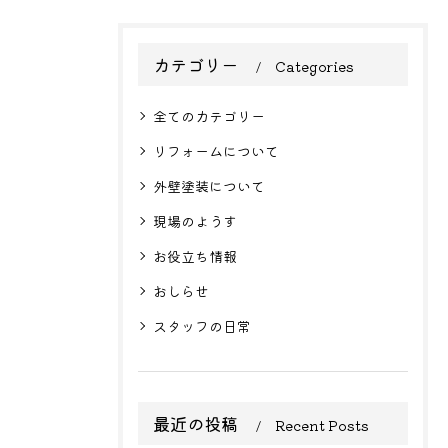
カテゴリー
Categories
全てのカテゴリー
リフォームについて
外壁塗装について
現場のようす
お役立ち情報
おしらせ
スタッフの日常
最近の投稿
Recent Posts