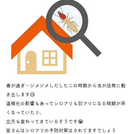
春が過ぎ…ジメジメしだしたこの時期から虫が活発に動
き出します😥
温暖化の影響もあってシロアリも羽アリになる時期が早
くなっていたり、
出方も変わってきているそうです😭
皆さんはシロアリの予防対策はされてますでしょう