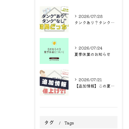
2026/07/28
タンクあり？タンクなし？結局どっち？
2026/07/24
夏季休業のお知らせ
2026/07/21
【追加情報】この夏からまた値上げ?! リフォームをご検討中の方へ
タグ
Tags