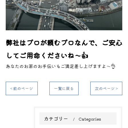
弊社はプロが頼むプロなんで、ご安心
してご用命くださいね～👍
あなたのお家のお手伝いもご満足差し上げますよ～👌
< 前のページ
一覧に戻る
次のページ >
カテゴリー
Categories