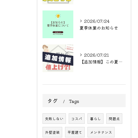
2026/07/24
夏季休業のお知らせ
2026/07/21
【追加情報】この夏からまた値上げ?! リフォームをご検討中の方へ
タグ
Tags
失敗しない
コスパ
暮らし
問題点
外壁塗装
平屋建て
メンテナンス