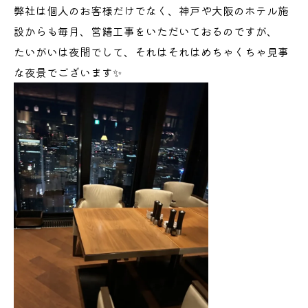
弊社は個人のお客様だけでなく、神戸や大阪のホテル施
設からも毎月、営繕工事をいただいておるのですが、
たいがいは夜間でして、それはそれはめちゃくちゃ見事
な夜景でございます✨