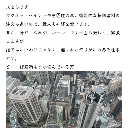
スをします。
マグネットペイントや意匠性の高い機能的な特殊塗料の
注文も多いので、職人も神経を使います。
また、身だしなみや、ルール、マナー面も厳しく、緊張
しますが
誰でもいいわけじゃなく、選ばれたやりがいのある仕事
です。
どこに修繕頼もうか悩んでいる方