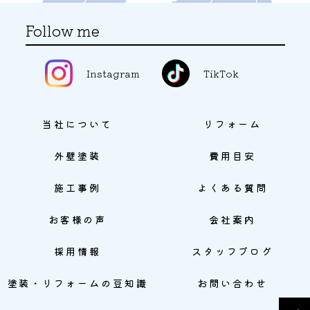
Follow me
Instagram
TikTok
当社について
リフォーム
外壁塗装
費用目安
施工事例
よくある質問
お客様の声
会社案内
採用情報
スタッフブログ
塗装・リフォームの豆知識
お問い合わせ