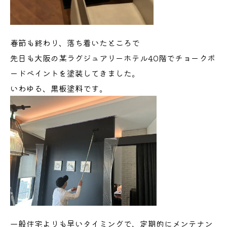
春節も終わり、落ち着いたところで
先日も大阪の某ラグジュアリーホテル40階でチョークボ
ードペイントを塗装してきました。
いわゆる、黒板塗料です。
一般住宅よりも早いタイミングで、定期的にメンテナン