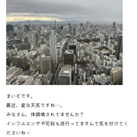
まいどです。
最近、変な天気ですね…。
みなさん、体調壊されてませんか？
インフルエンザや花粉も流行ってますんで気を付けてく
ださいね～