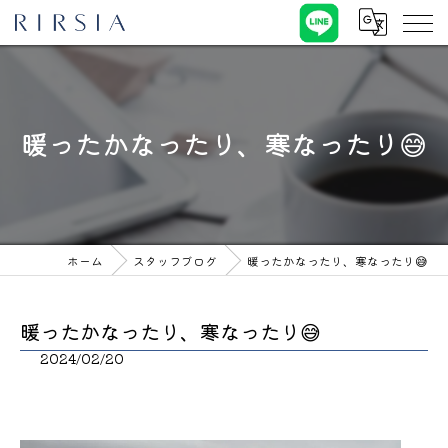
暖ったかなったり、寒なったり😅
ホーム
スタッフブログ
暖ったかなったり、寒なったり😅
暖ったかなったり、寒なったり😅
2024/02/20