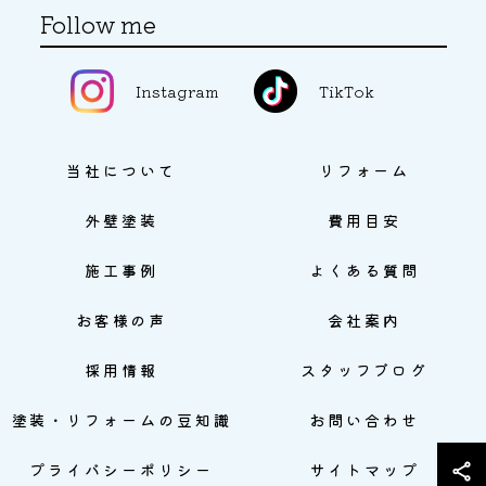
Follow me
Instagram
TikTok
当社について
リフォーム
外壁塗装
費用目安
施工事例
よくある質問
お客様の声
会社案内
採用情報
スタッフブログ
塗装・リフォームの豆知識
お問い合わせ
プライバシーポリシー
サイトマップ