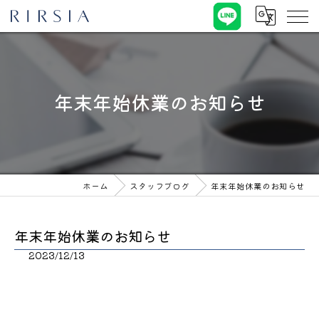
年末年始休業のお知らせ
ホーム
スタッフブログ
年末年始休業のお知らせ
年末年始休業のお知らせ
2023/12/13