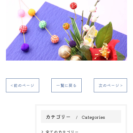
< 前のページ
一覧に戻る
次のページ >
カテゴリー
Categories
全てのカテゴリー