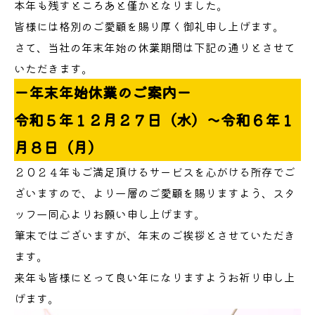
本年も残すところあと僅かとなりました。
皆様には格別のご愛顧を賜り厚く御礼申し上げます。
さて、当社の年末年始の休業期間は下記の通りとさせて
いただきます。
ー年末年始休業のご案内ー
令和５年１２月２７日（水）～令和６年１
月８日（月）
２０２４年もご満足頂けるサービスを心がける所存でご
ざいますので、より一層のご愛顧を賜りますよう、スタ
ッフ一同心よりお願い申し上げます。
筆末ではございますが、年末のご挨拶とさせていただき
ます。
来年も皆様にとって良い年になりますようお祈り申し上
げます。