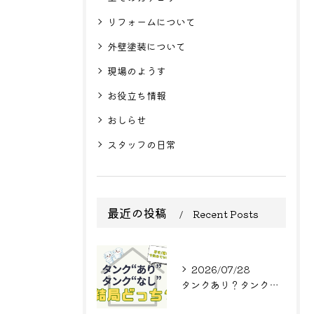
リフォームについて
外壁塗装について
現場のようす
お役立ち情報
おしらせ
スタッフの日常
最近の投稿
Recent Posts
2026/07/28
タンクあり？タンクなし？結局どっち？