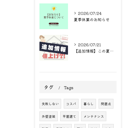
2026/07/24
夏季休業のお知らせ
2026/07/21
【追加情報】この夏からまた値上げ?! リフォームをご検討中の方へ
タグ
Tags
失敗しない
コスパ
暮らし
問題点
外壁塗装
平屋建て
メンテナンス