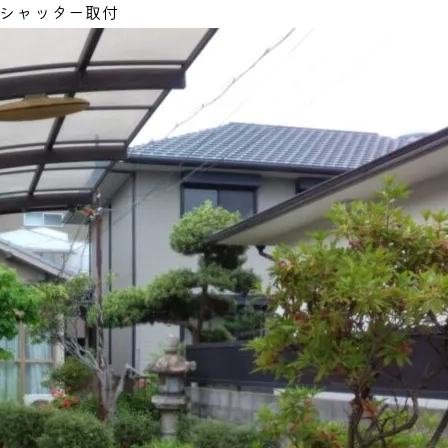
とシャッター取付