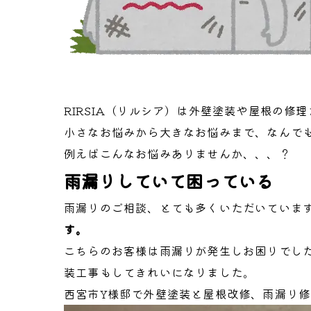
RIRSIA（リルシア）は外壁塗装や屋根の
小さなお悩みから大きなお悩みまで、なんで
例えばこんなお悩みありませんか、、、？
雨漏りしていて困っている
雨漏りのご相談、とても多くいただいていま
す。
こちらのお客様は雨漏りが発生しお困りでし
装工事もしてきれいになりました。
西宮市Y様邸で外壁塗装と屋根改修、雨漏り