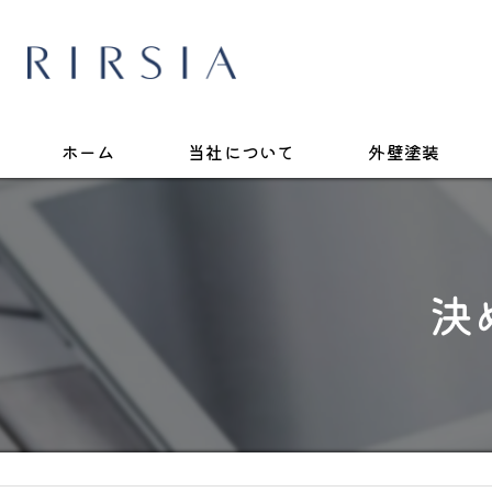
ホーム
当社について
外壁塗装
決