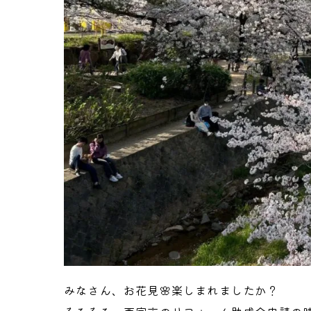
みなさん、お花見🌸楽しまれましたか？