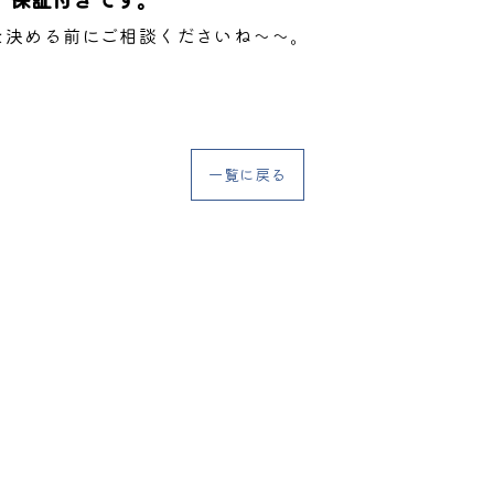
を決める前にご相談くださいね～～。
一覧に戻る