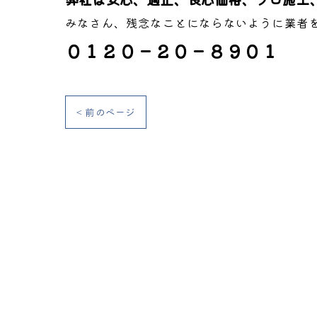
みなさん、残念なことにならないように業者
０１２０－２０－８９０１
< 前のページ