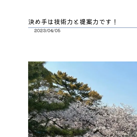
決め手は技術力と提案力です！
2023/04/05