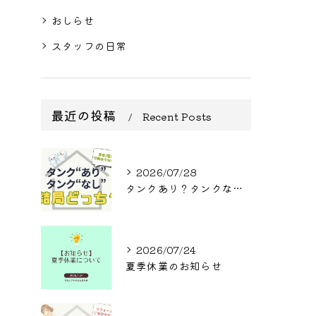
おしらせ
スタッフの日常
最近の投稿
Recent Posts
2026/07/28
タンクあり？タンクなし？結局どっち？
2026/07/24
夏季休業のお知らせ