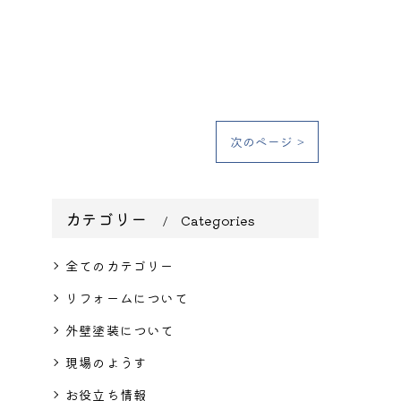
次のページ >
カテゴリー
Categories
全てのカテゴリー
リフォームについて
外壁塗装について
現場のようす
お役立ち情報