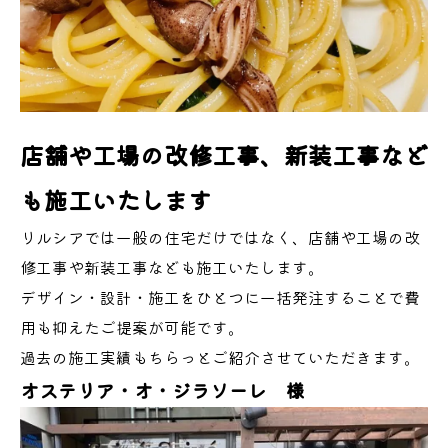
店舗や工場の改修工事、新装工事など
も施工いたします
リルシアでは一般の住宅だけではなく、店舗や工場の改
修工事や新装工事なども施工いたします。
デザイン・設計・施工をひとつに一括発注することで費
用も抑えたご提案が可能です。
過去の施工実績もちらっとご紹介させていただきます。
オステリア・オ・ジラソーレ
様