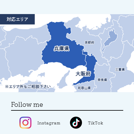
Follow me
Instagram
TikTok