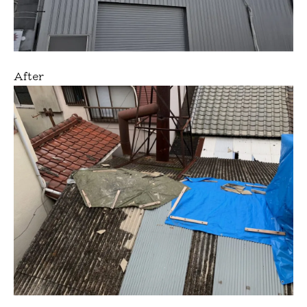
After