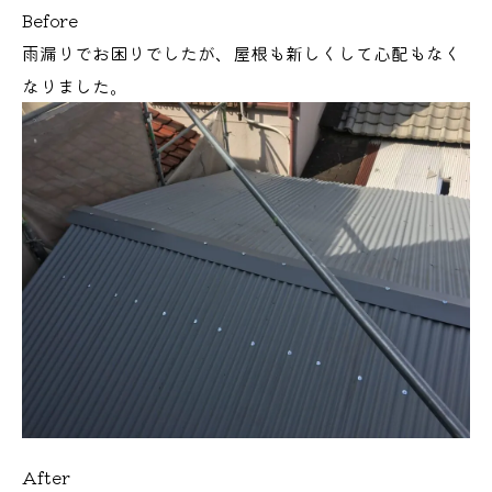
Before
雨漏りでお困りでしたが、屋根も新しくして心配もなく
なりました。
After