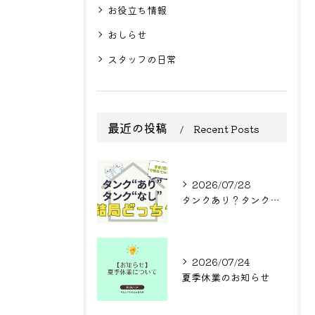
お役立ち情報
おしらせ
スタッフの日常
最近の投稿
Recent Posts
2026/07/28
タンクあり？タンクなし？結局どっち？
2026/07/24
夏季休業のお知らせ