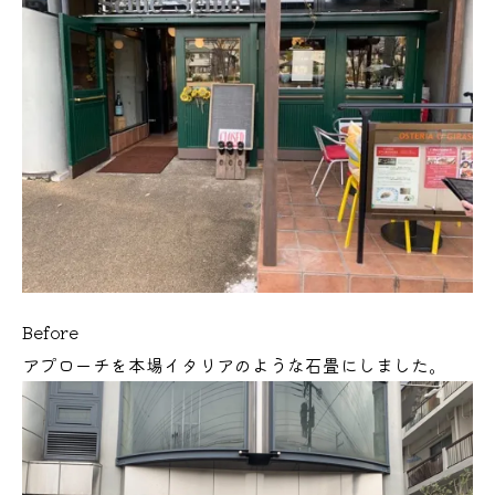
Before
アプローチを本場イタリアのような石畳にしました。