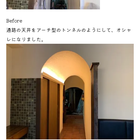
Before
通路の天井をアーチ型のトンネルのようにして、オシャ
レになりました。