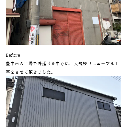
Before
豊中市の工場で外廻りを中心に、大規模リニューアル工
事をさせて頂きました。