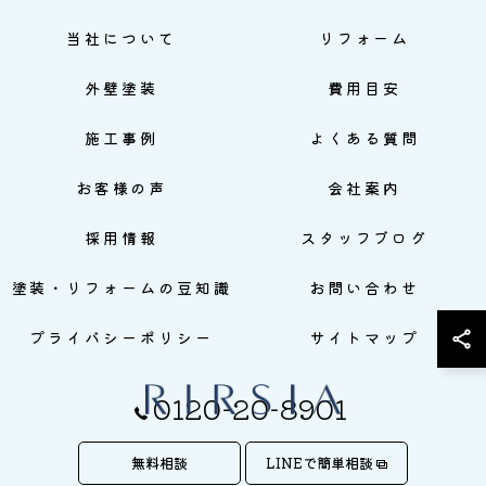
当社について
リフォーム
外壁塗装
費用目安
施工事例
よくある質問
お客様の声
会社案内
採用情報
スタッフブログ
塗装・リフォームの豆知識
お問い合わせ
プライバシーポリシー
サイトマップ
0120-20-8901
無料相談
LINEで簡単相談
© 2026 株式会社RIRSIA ALL RIGHTS RESERVED.