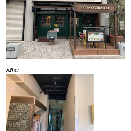
After