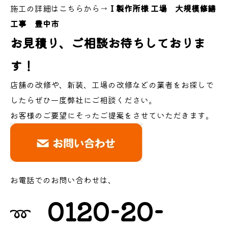
施工の詳細はこちらから→
Ｉ製作所様 工場 大規模修繕
工事 豊中市
お見積り、ご相談お待ちしておりま
す！
店舗の改修や、新装、工場の改修などの業者をお探しで
したらぜひ一度弊社にご相談ください。
お客様のご要望にそったご提案をさせていただきます。
お電話でのお問い合わせは、
0120-20-
➿