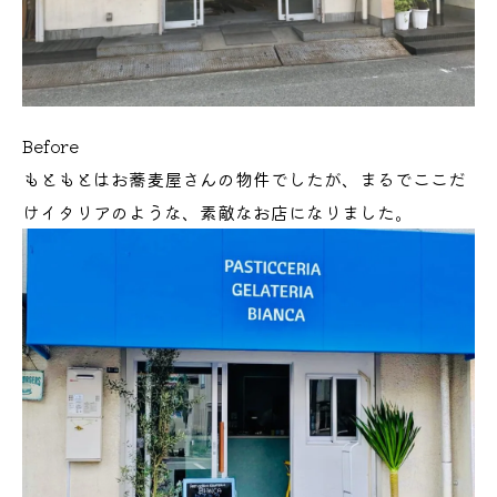
Before
もともとはお蕎麦屋さんの物件でしたが、まるでここだ
けイタリアのような、素敵なお店になりました。