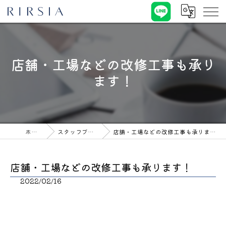
店舗・工場などの改修工事も承り
ます！
ホーム
スタッフブログ
店舗・工場などの改修工事も承ります！
店舗・工場などの改修工事も承ります！
2022/02/16