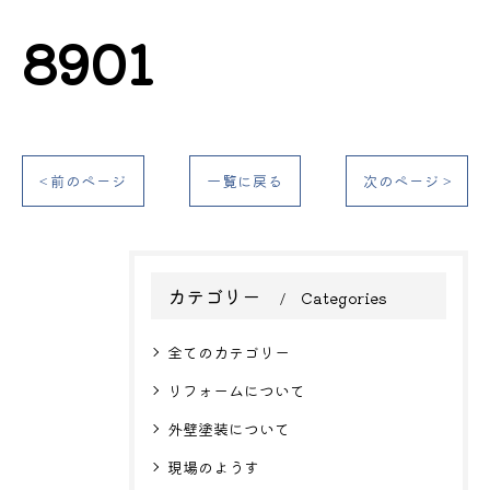
8901
< 前のページ
一覧に戻る
次のページ >
カテゴリー
Categories
全てのカテゴリー
リフォームについて
外壁塗装について
現場のようす