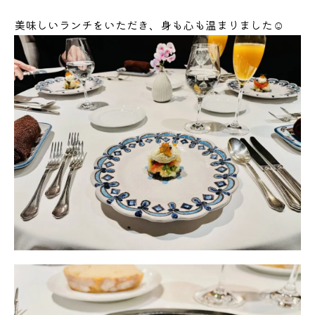
美味しいランチをいただき、身も心も温まりました☺