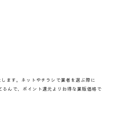
たします。ネットやチラシで業者を選ぶ際に
てるんで、ポイント還元よりお得な業販価格で