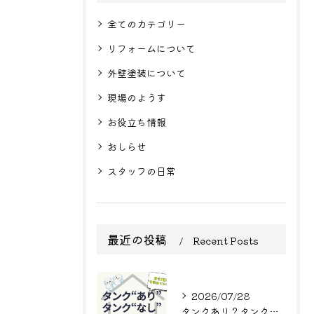
全てのカテゴリー
リフォームについて
外壁塗装について
現場のようす
お役立ち情報
おしらせ
スタッフの日常
最近の投稿
Recent Posts
2026/07/28
タンクあり？タンクなし？結局どっち？