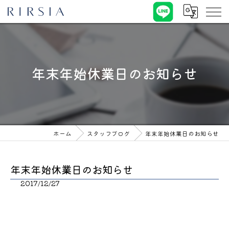
年末年始休業日のお知らせ
ホーム
スタッフブログ
年末年始休業日のお知らせ
年末年始休業日のお知らせ
2017/12/27