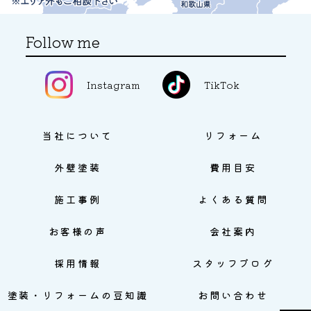
Follow me
Instagram
TikTok
当社について
リフォーム
外壁塗装
費用目安
施工事例
よくある質問
お客様の声
会社案内
採用情報
スタッフブログ
塗装・リフォームの豆知識
お問い合わせ