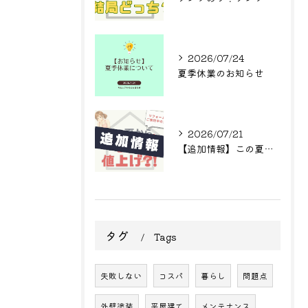
2026/07/24
夏季休業のお知らせ
2026/07/21
【追加情報】この夏からまた値上げ?! リフォームをご検討中の方へ
タグ
Tags
失敗しない
コスパ
暮らし
問題点
外壁塗装
平屋建て
メンテナンス