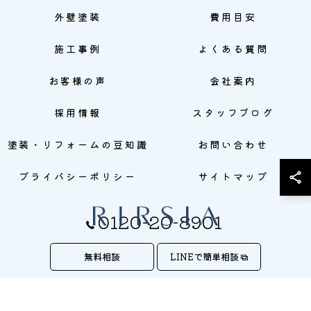
外壁塗装
費用目安
施工事例
よくある質問
お客様の声
会社案内
採用情報
スタッフブログ
塗装・リフォームの豆知識
お問い合わせ
プライバシーポリシー
サイトマップ
0120-20-8901
無料相談
LINEで簡単相談
© 2026 株式会社RIRSIA ALL RIGHTS RESERVED.