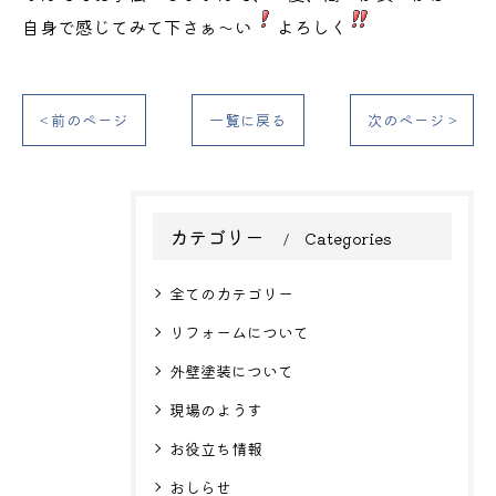
自身で感じてみて下さぁ～い
よろしく
< 前のページ
一覧に戻る
次のページ >
カテゴリー
Categories
全てのカテゴリー
リフォームについて
外壁塗装について
現場のようす
お役立ち情報
おしらせ