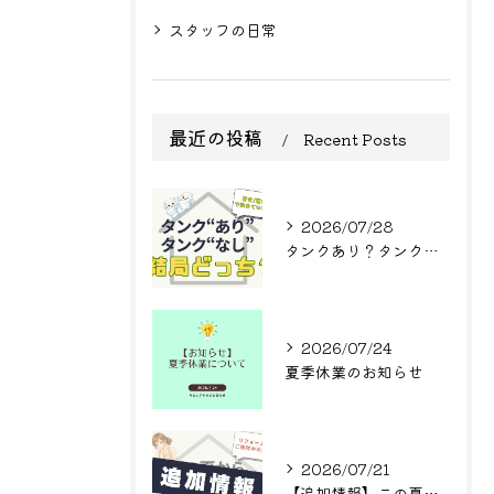
スタッフの日常
最近の投稿
Recent Posts
2026/07/28
タンクあり？タンクなし？結局どっち？
2026/07/24
夏季休業のお知らせ
2026/07/21
【追加情報】この夏からまた値上げ?! リフォームをご検討中の方へ