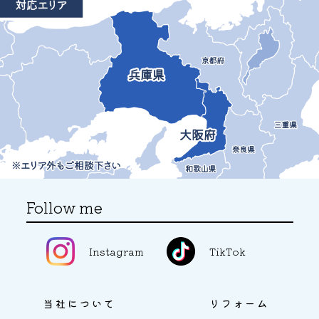
Follow me
Instagram
TikTok
当社について
リフォーム