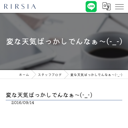
変な天気ばっかしでんなぁ～(-_-)
ホーム
スタッフブログ
変な天気ばっかしでんなぁ～(-_-)
変な天気ばっかしでんなぁ～(-_-)
2016/09/14