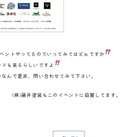
イベントやってるのでいってみてはどぉですか
ンドも来るらしいですよ
いなんで是非、問い合わせてみて下さい。
イベントに協賛してます。