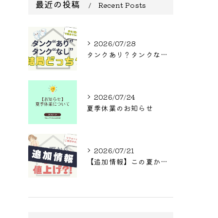
最近の投稿
Recent Posts
2026/07/28
タンクあり？タンクなし？結局どっち？
2026/07/24
夏季休業のお知らせ
2026/07/21
【追加情報】この夏からまた値上げ?! リフォームをご検討中の方へ