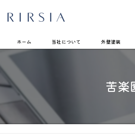
ホーム
当社について
外壁塗装
苦楽