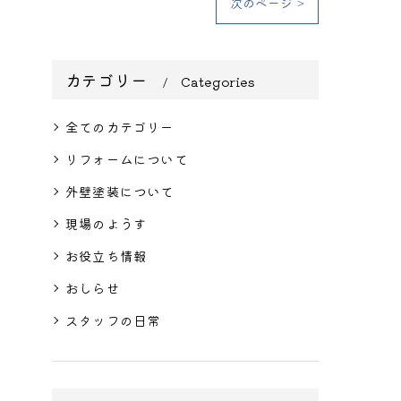
次のページ >
カテゴリー
Categories
全てのカテゴリー
リフォームについて
外壁塗装について
現場のようす
お役立ち情報
おしらせ
スタッフの日常