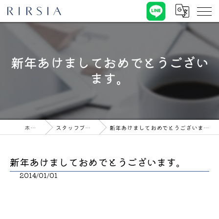
新年あけましておめでとうござい
ます。
ホーム
スタッフブログ
新年あけましておめでとうございます。
新年あけましておめでとうございます。
2014/01/01