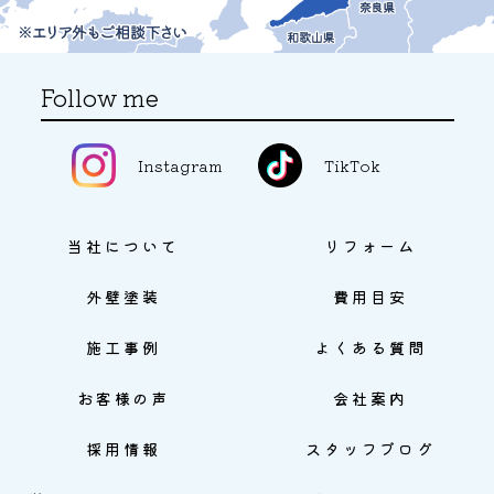
Follow me
Instagram
TikTok
当社について
リフォーム
外壁塗装
費用目安
施工事例
よくある質問
お客様の声
会社案内
採用情報
スタッフブログ