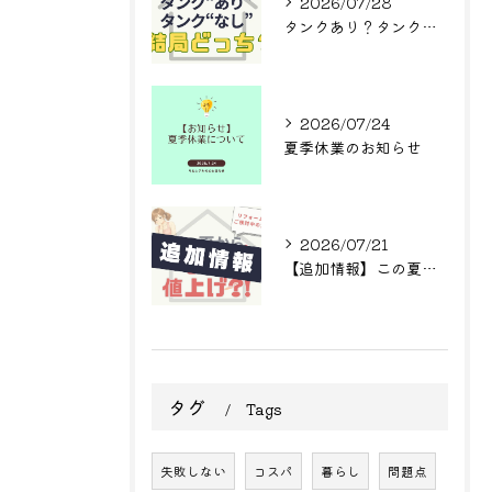
2026/07/28
タンクあり？タンクなし？結局どっち？
2026/07/24
夏季休業のお知らせ
2026/07/21
【追加情報】この夏からまた値上げ?! リフォームをご検討中の方へ
タグ
Tags
失敗しない
コスパ
暮らし
問題点