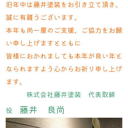
旧年中は藤井塗装をお引き立て頂き、
誠に有難うございます。
本年も尚一層のご支援、ご協力をお願
い申し上げますとともに
皆様におかれましても本年が良い年と
なられますよう心からお祈り申し上げ
ます。
株式会社藤井塗装 代表取締
藤井 良尚
役