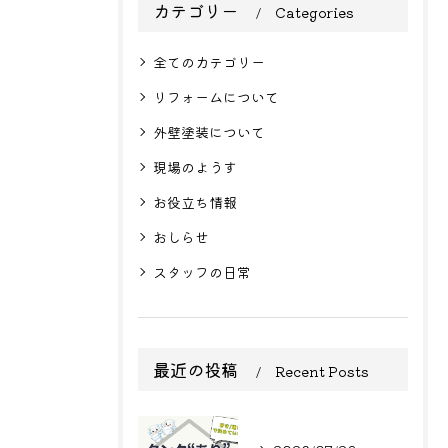
カテゴリー
Categories
全てのカテゴリー
リフォームについて
外壁塗装について
現場のようす
お役立ち情報
おしらせ
スタッフの日常
最近の投稿
Recent Posts