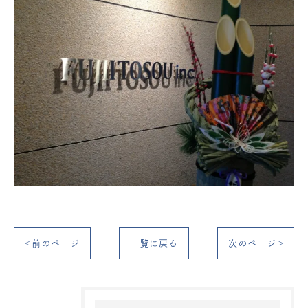
< 前のページ
一覧に戻る
次のページ >