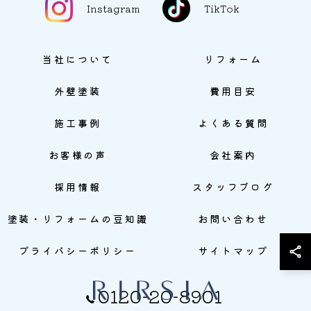
Instagram
TikTok
当社について
リフォーム
外壁塗装
費用目安
施工事例
よくある質問
お客様の声
会社案内
採用情報
スタッフブログ
塗装・リフォームの豆知識
お問い合わせ
プライバシーポリシー
サイトマップ
0120-20-8901