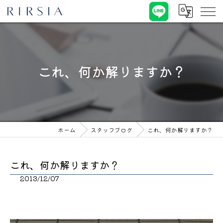
これ、何か解りますか？
ホーム
スタッフブログ
これ、何か解りますか？
これ、何か解りますか？
2013/12/07