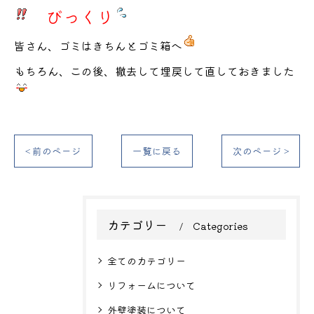
びっくり
皆さん、ゴミはきちんとゴミ箱へ
もちろん、この後、撤去して埋戻して直しておきました
< 前のページ
一覧に戻る
次のページ >
カテゴリー
Categories
全てのカテゴリー
リフォームについて
外壁塗装について