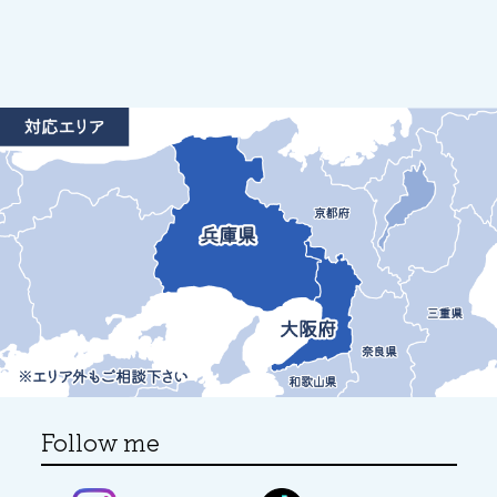
Follow me