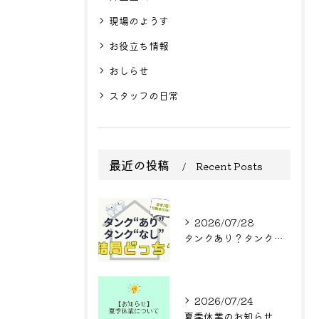
現場のようす
お役立ち情報
おしらせ
スタッフの日常
最近の投稿
Recent Posts
2026/07/28
タンクあり？タンクなし？結局どっち？
2026/07/24
夏季休業のお知らせ