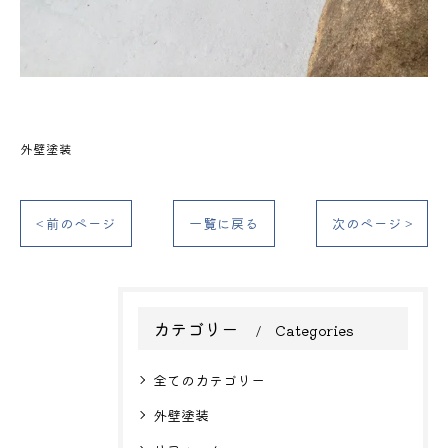
外壁塗装
< 前のページ
一覧に戻る
次のページ >
カテゴリー
Categories
全てのカテゴリー
外壁塗装