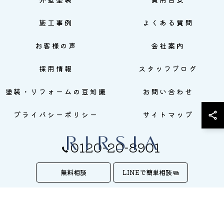
施工事例
よくある質問
お客様の声
会社案内
採用情報
スタッフブログ
塗装・リフォームの豆知識
お問い合わせ
プライバシーポリシー
サイトマップ
0120-20-8901
無料相談
LINEで簡単相談
© 2026 株式会社RIRSIA ALL RIGHTS RESERVED.