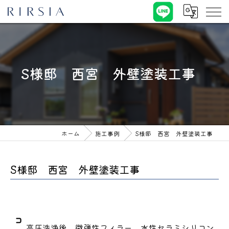
S様邸 西宮 外壁塗装工事
ホーム
施工事例
S様邸 西宮 外壁塗装工事
S様邸 西宮 外壁塗装工事
コ
高圧洗浄後、微弾性フィラー、水性セラミシリコン