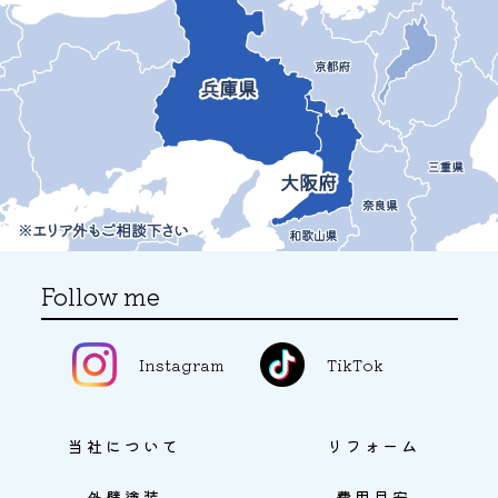
Follow me
Instagram
TikTok
当社について
リフォーム
外壁塗装
費用目安