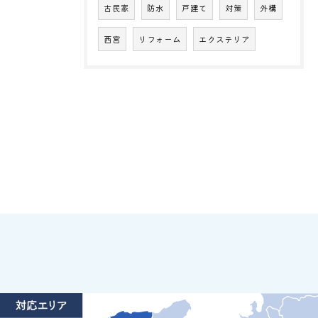
古民家
防水
戸建て
対策
外構
西宮
リフォーム
エクステリア