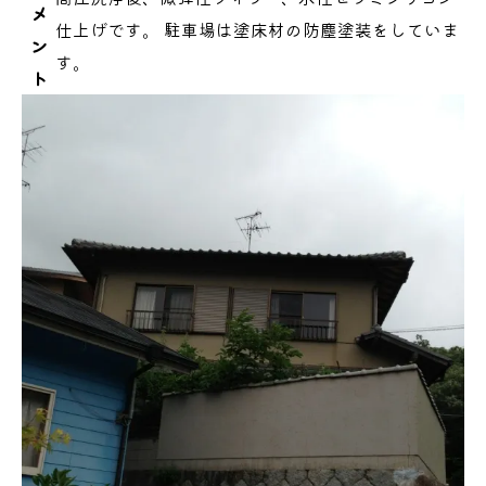
メ
仕上げです。 駐車場は塗床材の防塵塗装をしていま
ン
す。
ト