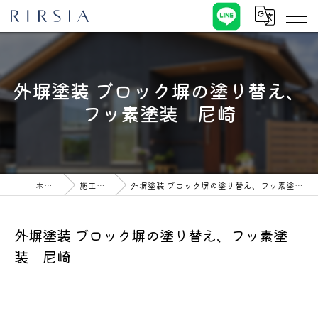
外塀塗装 ブロック塀の塗り替え、
フッ素塗装 尼崎
ホーム
施工事例
外塀塗装 ブロック塀の塗り替え、フッ素塗装 尼崎
外塀塗装 ブロック塀の塗り替え、フッ素塗
装 尼崎