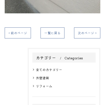
< 前のページ
一覧に戻る
次のページ >
カテゴリー
Categories
全てのカテゴリー
外壁塗装
リフォーム