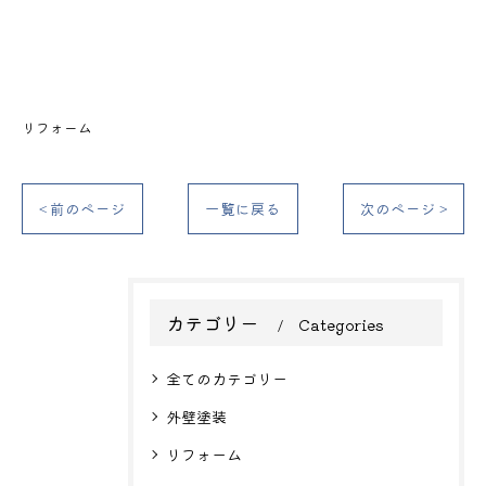
リフォーム
< 前のページ
一覧に戻る
次のページ >
カテゴリー
Categories
全てのカテゴリー
外壁塗装
リフォーム