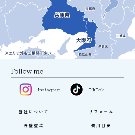
Follow me
Instagram
TikTok
当社について
リフォーム
外壁塗装
費用目安