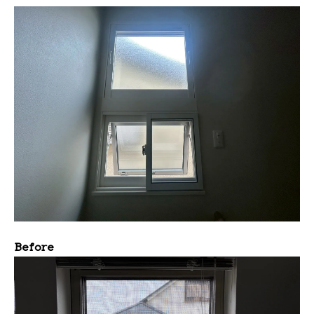
Before