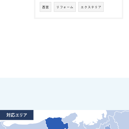
西宮
リフォーム
エクステリア