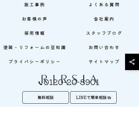
施工事例
よくある質問
お客様の声
会社案内
採用情報
スタッフブログ
塗装・リフォームの豆知識
お問い合わせ
プライバシーポリシー
サイトマップ
0120-20-8901
無料相談
LINEで簡単相談
© 2026 株式会社RIRSIA ALL RIGHTS RESERVED.