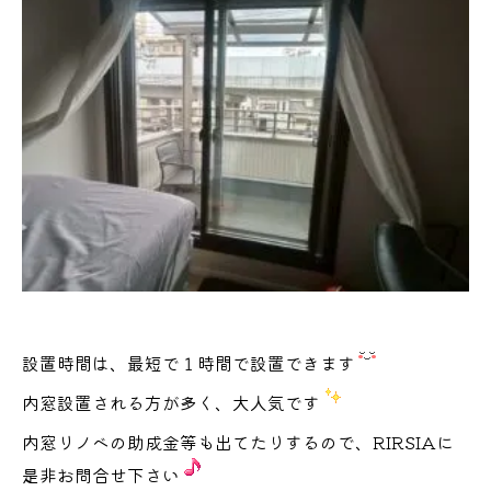
設置時間は、最短で１時間で設置できます
内窓設置される方が多く、大人気です
内窓リノベの助成金等も出てたりするので、RIRSIAに
是非お問合せ下さい