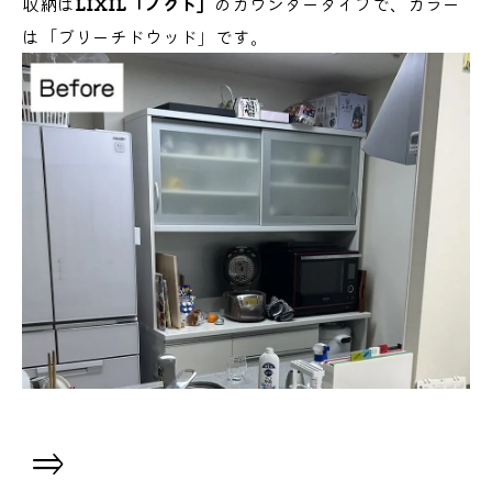
収納は
LIXIL「ノクト」
のカウンタータイプで、カラー
は「ブリーチドウッド」です。
⇒