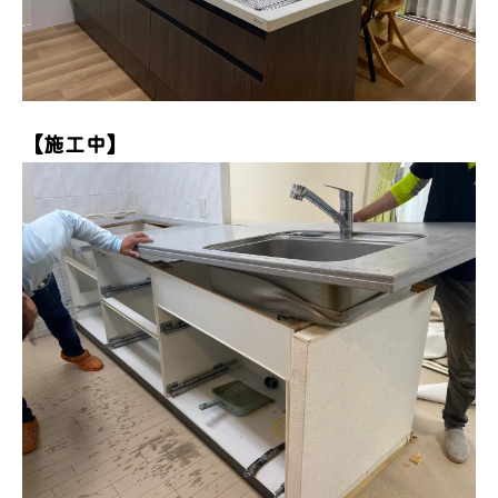
【施工中】