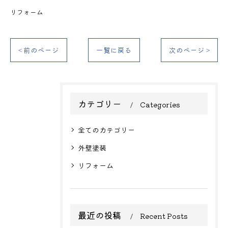
リフォーム
< 前のページ
一覧に戻る
次のページ >
カテゴリー
Categories
全てのカテゴリー
外壁塗装
リフォーム
最近の投稿
Recent Posts