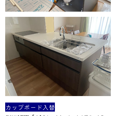
カップボード入替