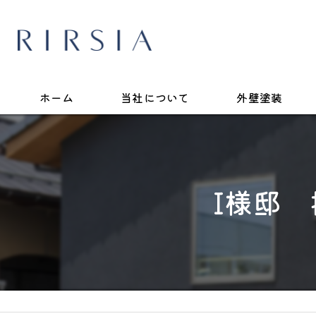
ホーム
当社について
外壁塗装
I様邸