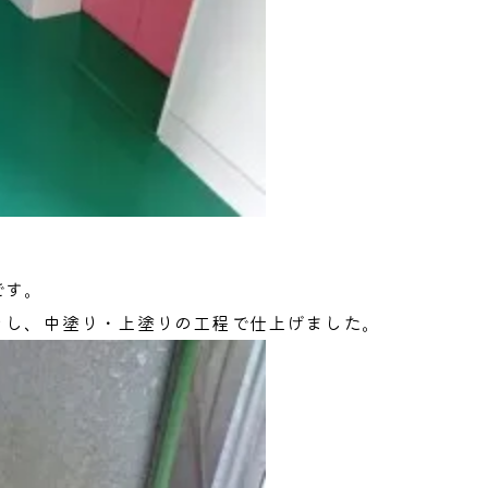
です。
りし、中塗り・上塗りの工程で仕上げました。