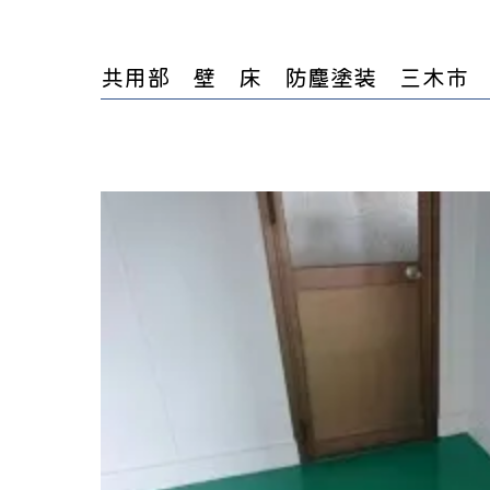
共用部 壁 床 防塵塗装 三木市