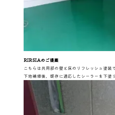
RIRSIAのご提案
こちらは共用部の壁と床のリフレッシュ塗装
下地補修後、既存に適応したシーラーを下塗