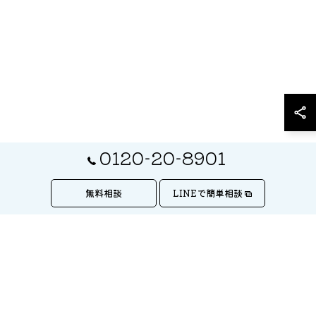
0120-20-8901
無料相談
LINEで簡単相談