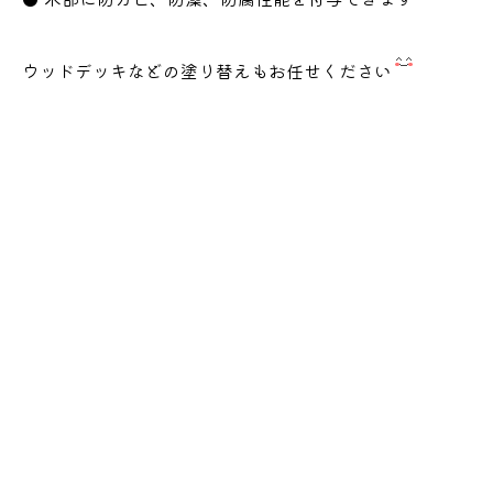
ウッドデッキなどの塗り替えもお任せください