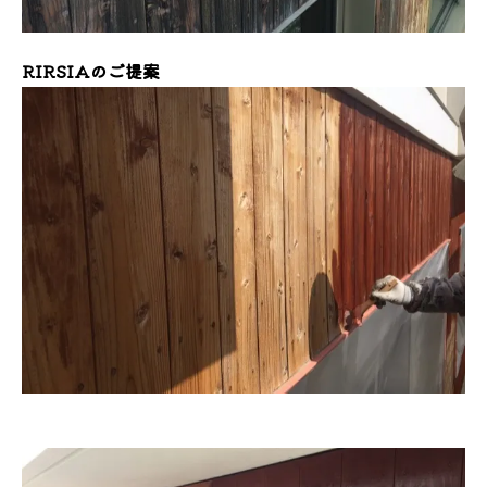
RIRSIAのご提案