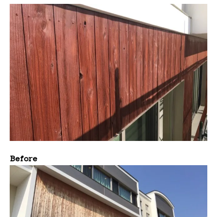
Before