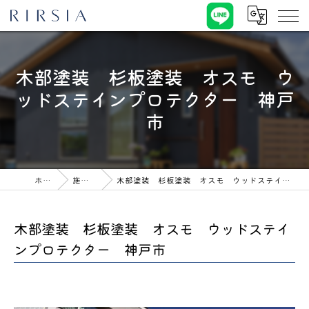
木部塗装 杉板塗装 オスモ ウ
ッドステインプロテクター 神戸
市
ホーム
施工事例
木部塗装 杉板塗装 オスモ ウッドステインプロテクター 神戸市
木部塗装 杉板塗装 オスモ ウッドステイ
ンプロテクター 神戸市