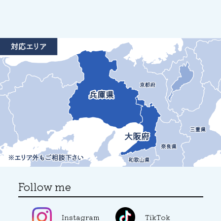
Follow me
Instagram
TikTok