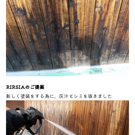
RIRSIAのご提案
新しく塗装をする為に、灰汁とシミを抜きました