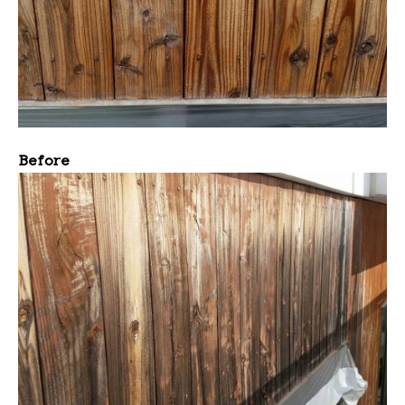
Before