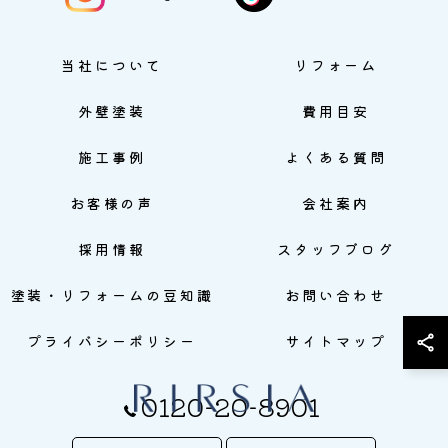
当社について
リフォーム
外壁塗装
費用目安
施工事例
よくある質問
お客様の声
会社案内
採用情報
スタッフブログ
塗装・リフォームの豆知識
お問い合わせ
プライバシーポリシー
サイトマップ
0120-20-8901