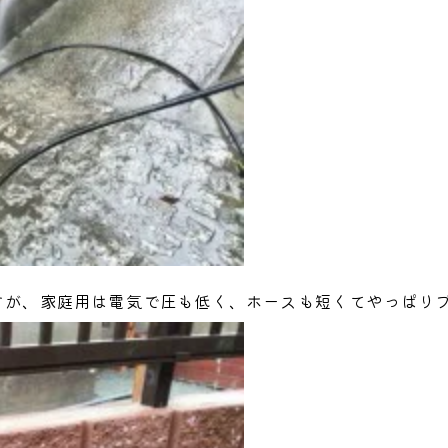
すが、家庭用は電気で圧も低く、ホースも短くてやっぱり