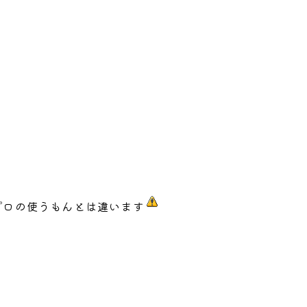
プロの使うもんとは違います