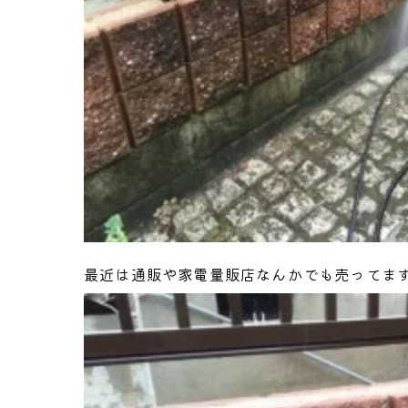
最近は通販や家電量販店なんかでも売ってま