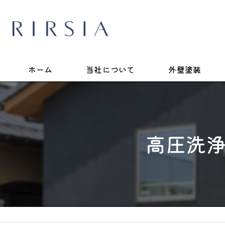
ホーム
当社について
外壁塗装
高圧洗