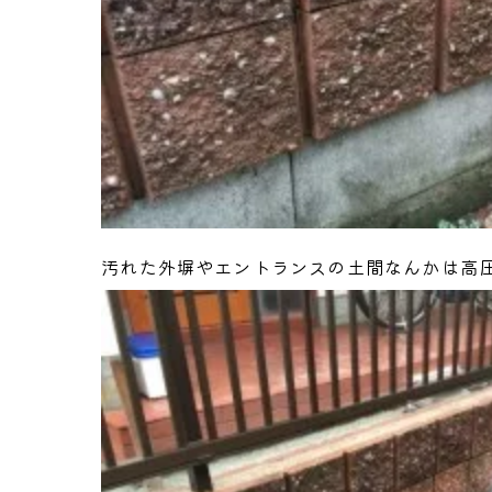
汚れた外塀やエントランスの土間なんかは高