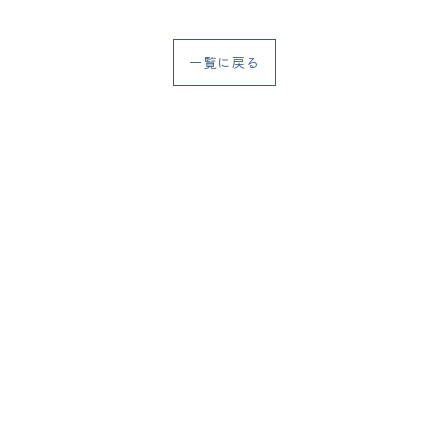
一覧に戻る