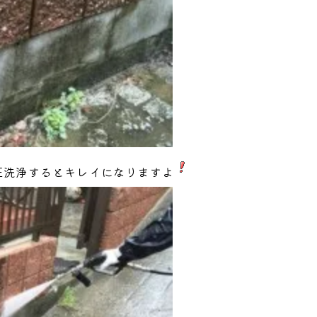
圧洗浄するとキレイになりますよ