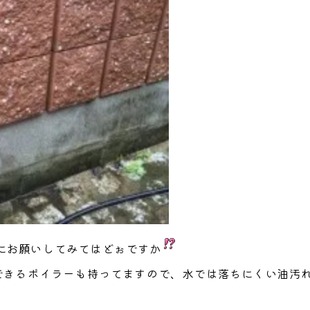
にお願いしてみてはどぉですか
できるボイラーも持ってますので、水では落ちにくい油汚