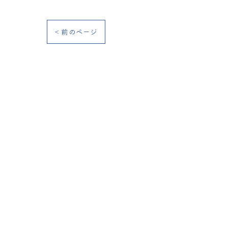
< 前のページ