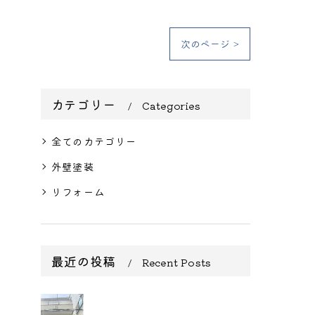
次のページ >
カテゴリー
Categories
全てのカテゴリー
外壁塗装
リフォーム
最近の投稿
Recent Posts