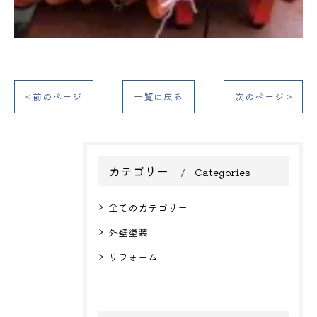
< 前のページ
一覧に戻る
次のページ >
カテゴリー
Categories
全てのカテゴリー
外壁塗装
リフォーム