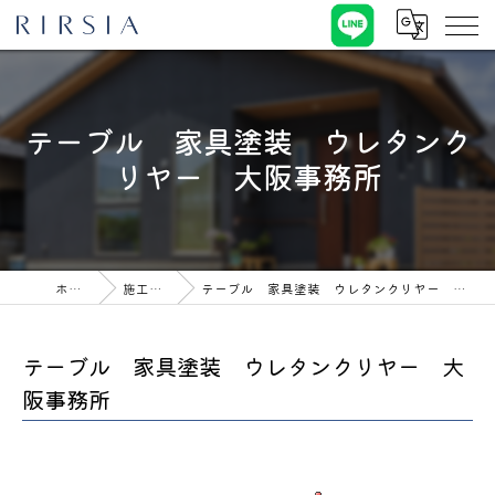
テーブル 家具塗装 ウレタンク
リヤー 大阪事務所
ホーム
施工事例
テーブル 家具塗装 ウレタンクリヤー 大阪事務所
テーブル 家具塗装 ウレタンクリヤー 大
阪事務所