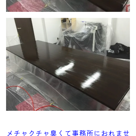
メチャクチャ臭くて事務所におれませ