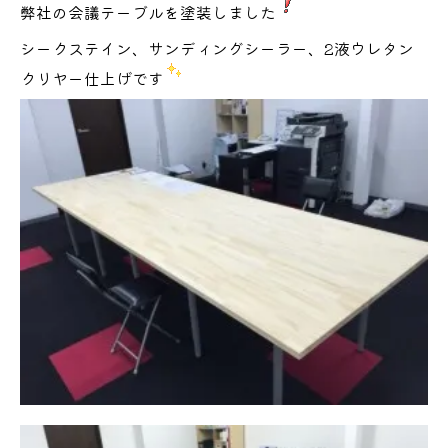
弊社の会議テーブルを塗装しました
シークステイン、サンディングシーラー、2液ウレタン
クリヤー仕上げです