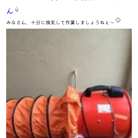
ん
みなさん、十分に換気して作業しましょうねぇ～