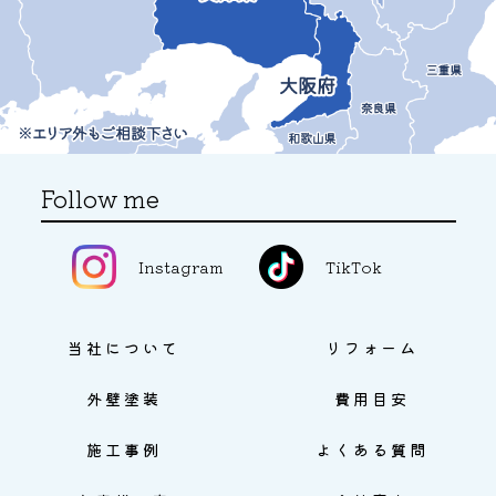
Follow me
Instagram
TikTok
当社について
リフォーム
外壁塗装
費用目安
施工事例
よくある質問