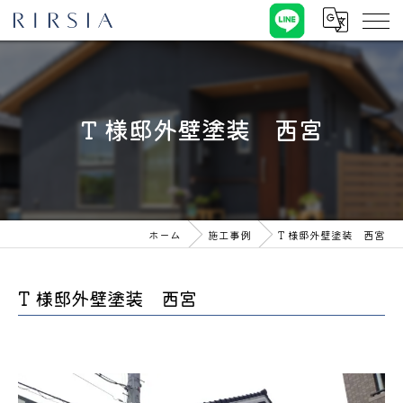
T 様邸外壁塗装 西宮
ホーム
施工事例
T 様邸外壁塗装 西宮
T 様邸外壁塗装 西宮