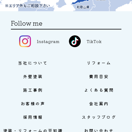
Follow me
Instagram
TikTok
当社について
リフォーム
外壁塗装
費用目安
施工事例
よくある質問
お客様の声
会社案内
採用情報
スタッフブログ
塗装・リフォームの豆知識
お問い合わせ