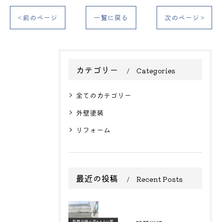
< 前のページ
一覧に戻る
次のページ >
カテゴリー
Categories
全てのカテゴリー
外壁塗装
リフォーム
最近の投稿
Recent Posts