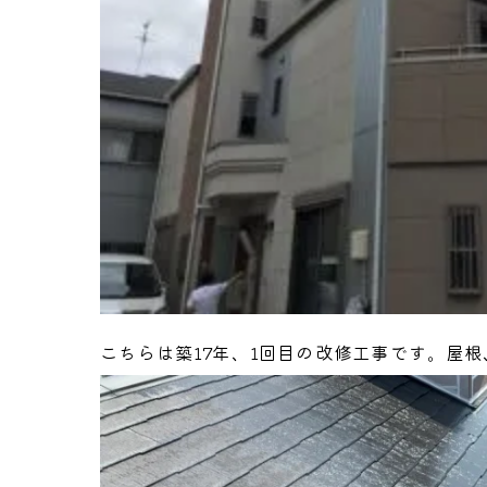
こちらは築17年、1回目の改修工事です。屋