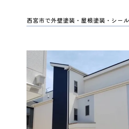
西宮市で外壁塗装・屋根塗装・シー