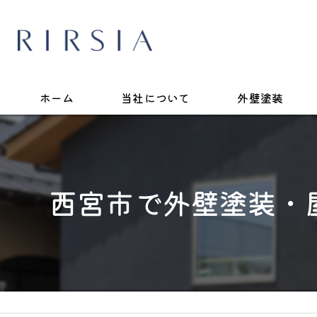
ホーム
当社について
外壁塗装
西宮市で外壁塗装・