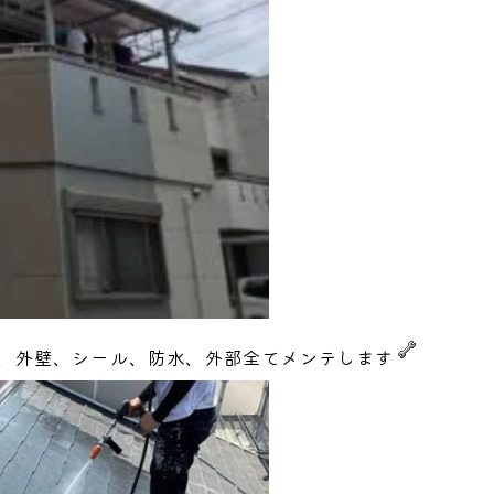
根、外壁、シール、防水、外部全てメンテします