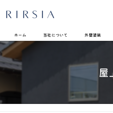
ホーム
当社について
外壁塗装
屋