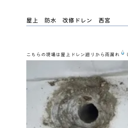
屋上 防水 改修ドレン 西宮
こちらの現場は屋上ドレン廻りから雨漏れ