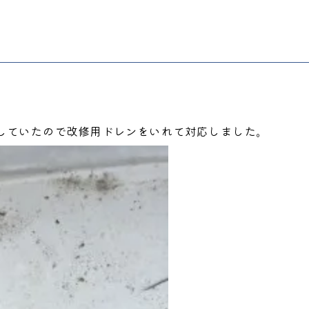
していたので改修用ドレンをいれて対応しました。