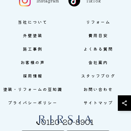
Instagram
TikTok
当社について
リフォーム
外壁塗装
費用目安
施工事例
よくある質問
お客様の声
会社案内
採用情報
スタッフブログ
塗装・リフォームの豆知識
お問い合わせ
プライバシーポリシー
サイトマップ
0120-20-8901