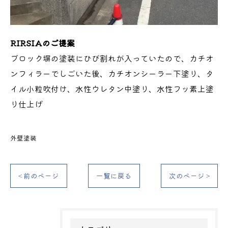
RIRSIAのご提案
ブロック塀の塗装にひび割れが入っていたので、カチオ
ンフィラーでしごいた後、カチオンシーラー下塗り、タ
イル小粒吹付け、水性ウレタン中塗り、水性フッ素上塗
り仕上げ
外壁塗装
< 前のページ
一覧に戻る
次のページ >