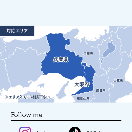
Follow me