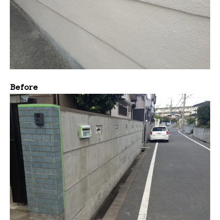
Before