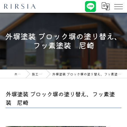
外塀塗装 ブロック塀の塗り替え、
フッ素塗装 尼崎
ホーム
施工事例
外塀塗装 ブロック塀の塗り替え、フッ素塗装 尼崎
外塀塗装 ブロック塀の塗り替え、フッ素塗
装 尼崎