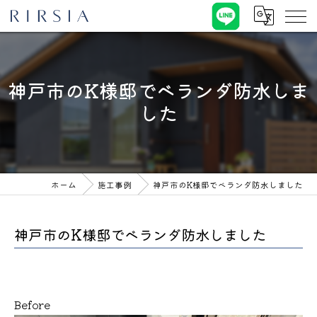
神戸市のK様邸でベランダ防水しま
した
ホーム
施工事例
神戸市のK様邸でベランダ防水しました
神戸市のK様邸でベランダ防水しました
Before