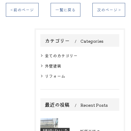
< 前のページ
一覧に戻る
次のページ >
カテゴリー
Categories
全てのカテゴリー
外壁塗装
リフォーム
最近の投稿
Recent Posts