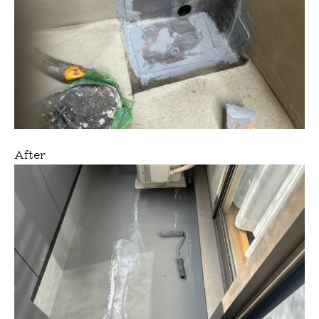
After