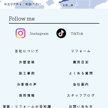
Follow me
Instagram
TikTok
当社について
リフォーム
外壁塗装
費用目安
施工事例
よくある質問
お客様の声
会社案内
採用情報
スタッフブログ
塗装・リフォームの豆知識
お問い合わせ