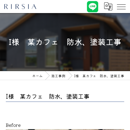
I様 某カフェ 防水、塗装工事
ホーム
施工事例
I様 某カフェ 防水、塗装工事
I様 某カフェ 防水、塗装工事
Before