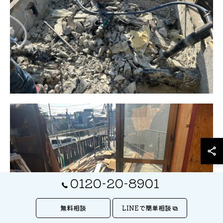
0120-20-8901
無料相談
LINEで簡単相談