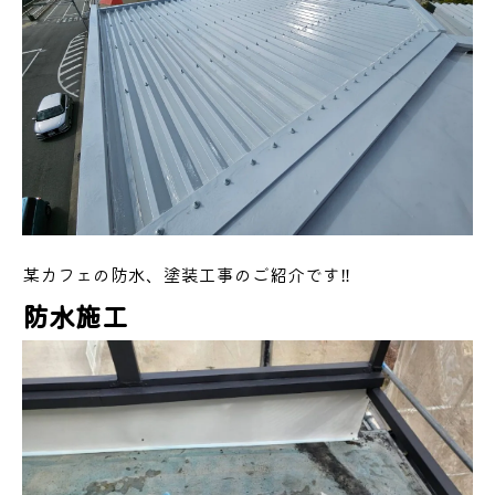
某カフェの防水、塗装工事のご紹介です‼️
防水施工