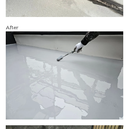
After