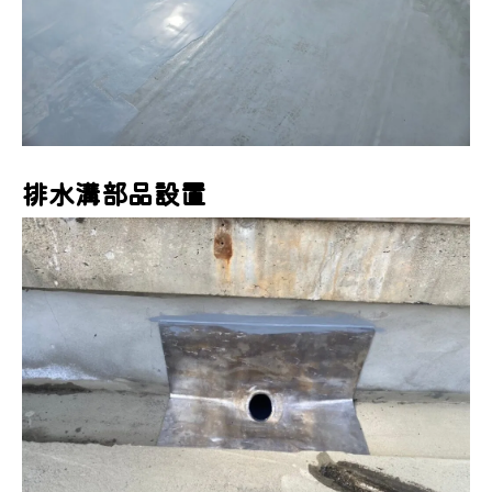
排水溝部品設置