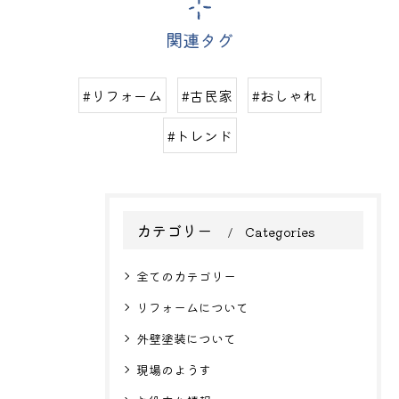
関連タグ
#リフォーム
#古民家
#おしゃれ
#トレンド
カテゴリー
Categories
全てのカテゴリー
リフォームについて
外壁塗装について
現場のようす