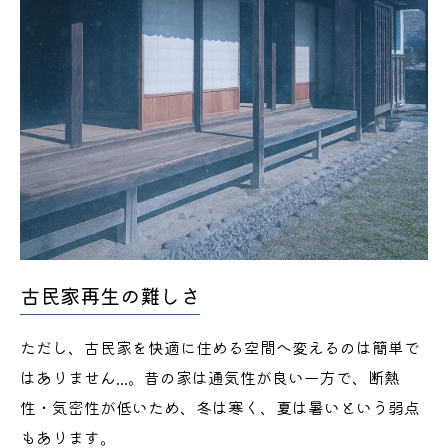
古民家再生の難しさ
ただし、古民家を快適に住める空間へ変えるのは簡単で
はありません...。昔の家は通気性が良い一方で、断熱
性・気密性が低いため、冬は寒く、夏は暑いという弱点
もあります。