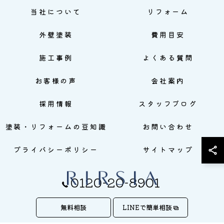
当社について
リフォーム
外壁塗装
費用目安
施工事例
よくある質問
お客様の声
会社案内
採用情報
スタッフブログ
塗装・リフォームの豆知識
お問い合わせ
プライバシーポリシー
サイトマップ
0120-20-8901
無料相談
LINEで簡単相談
© 2026 株式会社RIRSIA ALL RIGHTS RESERVED.