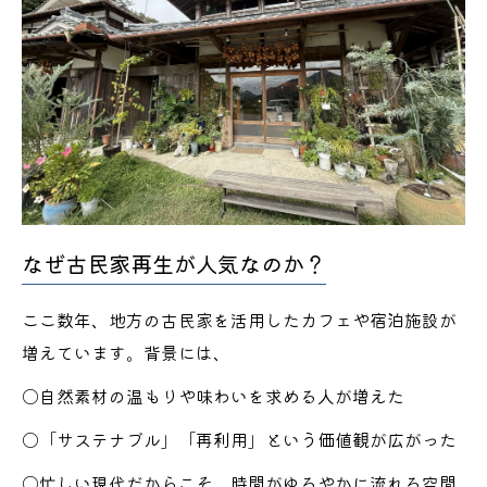
なぜ古民家再生が人気なのか？
ここ数年、地方の古民家を活用したカフェや宿泊施設が
増えています。背景には、
〇自然素材の温もりや味わいを求める人が増えた
〇「サステナブル」「再利用」という価値観が広がった
〇忙しい現代だからこそ、時間がゆるやかに流れる空間