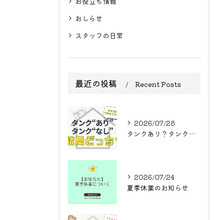
お役立ち情報
おしらせ
スタッフの日常
最近の投稿
Recent Posts
2026/07/28
タンクあり？タンクなし？結局どっち？
2026/07/24
夏季休業のお知らせ