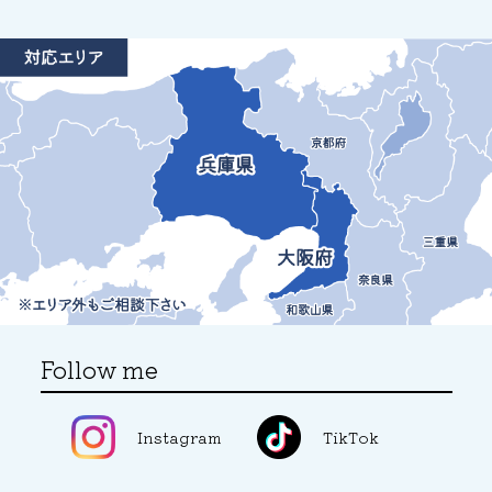
Follow me
Instagram
TikTok