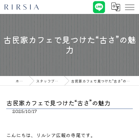
古民家カフェで見つけた“古さ”の魅
力
ホーム
スタッフブログ
古民家カフェで見つけた“古さ”の魅力
古民家カフェで見つけた“古さ”の魅力
2025/10/17
こんにちは、リルシア広報の寺尾です。